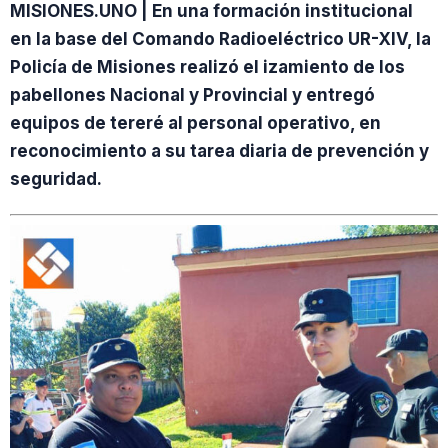
MISIONES.UNO | En una formación institucional
en la base del Comando Radioeléctrico UR-XIV, la
Policía de Misiones realizó el izamiento de los
pabellones Nacional y Provincial y entregó
equipos de tereré al personal operativo, en
reconocimiento a su tarea diaria de prevención y
seguridad.