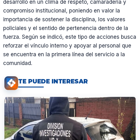
desarrolló en un clima de respeto, camaradería y
compromiso institucional, poniendo en valor la
importancia de sostener la disciplina, los valores
policiales y el sentido de pertenencia dentro de la
fuerza. Según se indicó, este tipo de acciones busca
reforzar el vínculo interno y apoyar al personal que
se encuentra en la primera línea del servicio a la
comunidad.
TE PUEDE INTERESAR