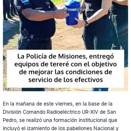
En la mañana de este viernes, en la base de la
División Comando Radioeléctrico UR-XIV de San
Pedro, se realizó una formación institucional que
incluyó el izamiento de los pabellones Nacional y