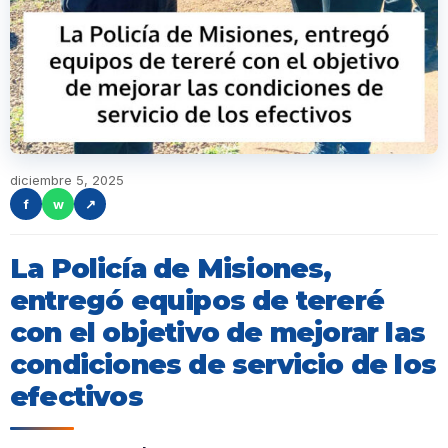
diciembre 5, 2025
f
w
↗
La Policía de Misiones,
entregó equipos de tereré
con el objetivo de mejorar las
condiciones de servicio de los
efectivos