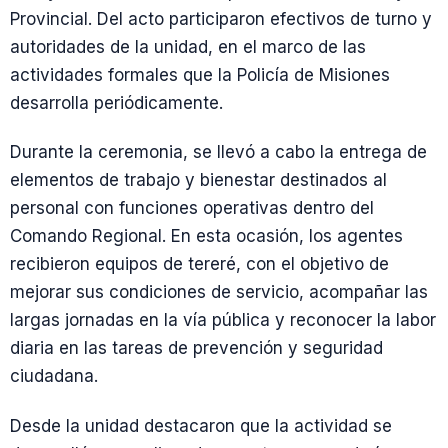
Provincial. Del acto participaron efectivos de turno y
autoridades de la unidad, en el marco de las
actividades formales que la Policía de Misiones
desarrolla periódicamente.
Durante la ceremonia, se llevó a cabo la entrega de
elementos de trabajo y bienestar destinados al
personal con funciones operativas dentro del
Comando Regional. En esta ocasión, los agentes
recibieron equipos de tereré, con el objetivo de
mejorar sus condiciones de servicio, acompañar las
largas jornadas en la vía pública y reconocer la labor
diaria en las tareas de prevención y seguridad
ciudadana.
Desde la unidad destacaron que la actividad se