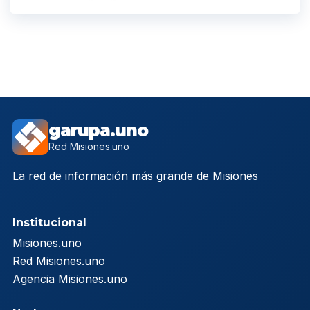
garupa.uno
Red Misiones.uno
La red de información más grande de Misiones
Institucional
Misiones.uno
Red Misiones.uno
Agencia Misiones.uno