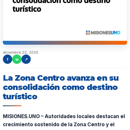
diciembre 22, 2025
f
w
↗
La Zona Centro avanza en su
consolidación como destino
turístico
MISIONES.UNO – Autoridades locales destacan el
crecimiento sostenido de la Zona Centro y el