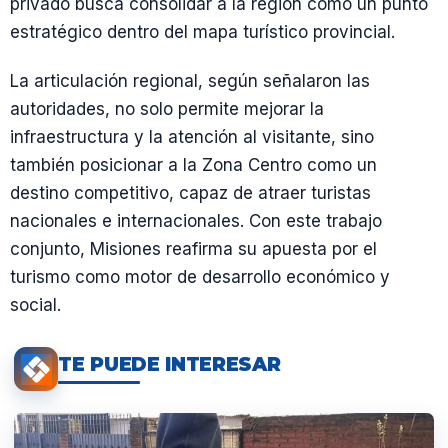
privado busca consolidar a la región como un punto
estratégico dentro del mapa turístico provincial.
La articulación regional, según señalaron las
autoridades, no solo permite mejorar la
infraestructura y la atención al visitante, sino
también posicionar a la Zona Centro como un
destino competitivo, capaz de atraer turistas
nacionales e internacionales. Con este trabajo
conjunto, Misiones reafirma su apuesta por el
turismo como motor de desarrollo económico y
social.
TE PUEDE INTERESAR