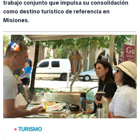
trabajo conjunto que impulsa su consolidación
como destino turístico de referencia en
Misiones.