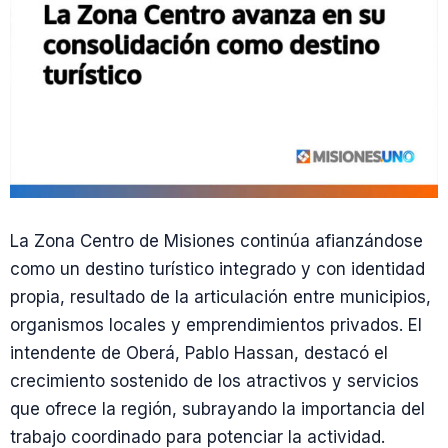
La Zona Centro de Misiones continúa afianzándose
como un destino turístico integrado y con identidad
propia, resultado de la articulación entre municipios,
organismos locales y emprendimientos privados. El
intendente de Oberá, Pablo Hassan, destacó el
crecimiento sostenido de los atractivos y servicios
que ofrece la región, subrayando la importancia del
trabajo coordinado para potenciar la actividad.