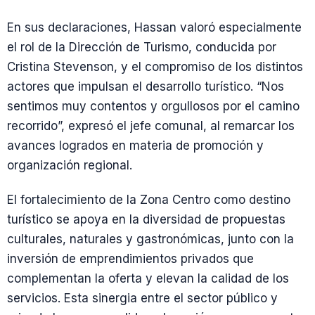
En sus declaraciones, Hassan valoró especialmente
el rol de la Dirección de Turismo, conducida por
Cristina Stevenson, y el compromiso de los distintos
actores que impulsan el desarrollo turístico. “Nos
sentimos muy contentos y orgullosos por el camino
recorrido”, expresó el jefe comunal, al remarcar los
avances logrados en materia de promoción y
organización regional.
El fortalecimiento de la Zona Centro como destino
turístico se apoya en la diversidad de propuestas
culturales, naturales y gastronómicas, junto con la
inversión de emprendimientos privados que
complementan la oferta y elevan la calidad de los
servicios. Esta sinergia entre el sector público y