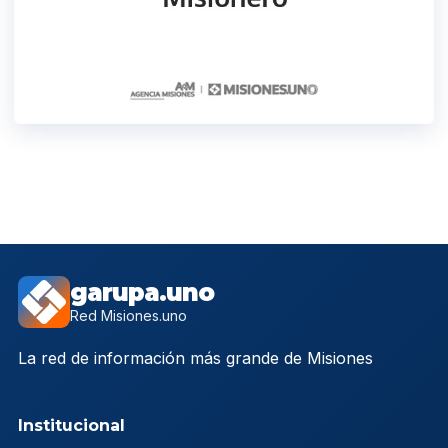
garupa.uno
Red Misiones.uno
La red de información más grande de Misiones
Institucional