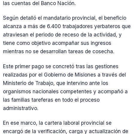
las cuentas del Banco Nación.
Según detalló el mandatario provincial, el beneficio
alcanza a más de 6.400 trabajadores yerbateros que
atraviesan el periodo de receso de la actividad, y
tiene como objetivo acompañar sus ingresos
mientras no se desarrollan tareas de cosecha.
Este primer pago se concretó tras las gestiones
realizadas por el Gobierno de Misiones a través del
Ministerio de Trabajo, que intervino ante los
organismos nacionales competentes y acompañó a
las familias tareferas en todo el proceso
administrativo.
En ese marco, la cartera laboral provincial se
encargó de la verificación, carga y actualización de