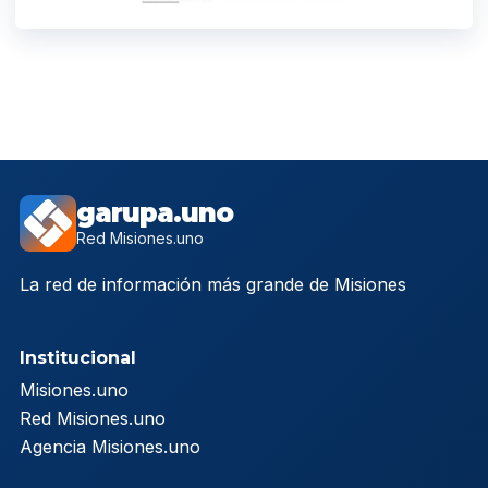
garupa.uno
Red Misiones.uno
La red de información más grande de Misiones
Institucional
Misiones.uno
Red Misiones.uno
Agencia Misiones.uno