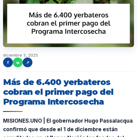
diciembre 3, 2025
f
w
↗
Más de 6.400 yerbateros
cobran el primer pago del
Programa Intercosecha
MISIONES.UNO | El gobernador Hugo Passalacqua
confirmó que desde el 1 de diciembre están