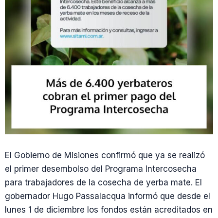
El Gobierno de Misiones confirmó que ya se realizó
el primer desembolso del Programa Intercosecha
para trabajadores de la cosecha de yerba mate. El
gobernador Hugo Passalacqua informó que desde el
lunes 1 de diciembre los fondos están acreditados en