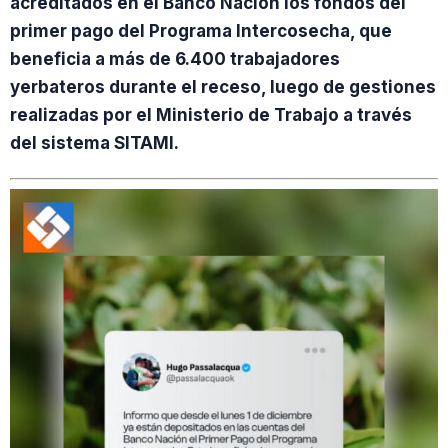
acreditados en el Banco Nación los fondos del
primer pago del Programa Intercosecha, que
beneficia a más de 6.400 trabajadores
yerbateros durante el receso, luego de gestiones
realizadas por el Ministerio de Trabajo a través
del sistema SITAMI.