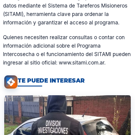
datos mediante el Sistema de Tareferos Misioneros
(SITAMI), herramienta clave para ordenar la
información y garantizar el acceso al programa.
Quienes necesiten realizar consultas o contar con
información adicional sobre el Programa
Intercosecha o el funcionamiento del SITAMI pueden
ingresar al sitio oficial: www.sitami.com.ar.
TE PUEDE INTERESAR