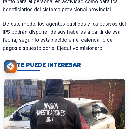
tanto para el personal en actividad como para los
beneficiarios del sistema previsional provincial.
De este modo, los agentes públicos y los pasivos del
IPS podrán disponer de sus haberes a partir de esa
fecha, según lo establecido en el calendario de
pagos dispuesto por el Ejecutivo misionero.
TE PUEDE INTERESAR