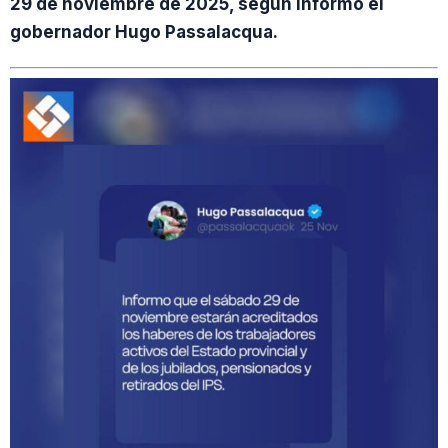
29 de noviembre de 2025, según informó el
gobernador Hugo Passalacqua.