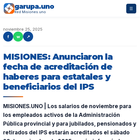
garupa.uno
☰
Red Misiones.uno
noviembre 25, 2025
f
w
↗
MISIONES: Anunciaron la
fecha de acreditación de
haberes para estatales y
beneficiarios del IPS
MISIONES.UNO | Los salarios de noviembre para
los empleados activos de la Administración
Pública provincial y para jubilados, pensionados y
retirados del IPS estarán acreditados el sábado