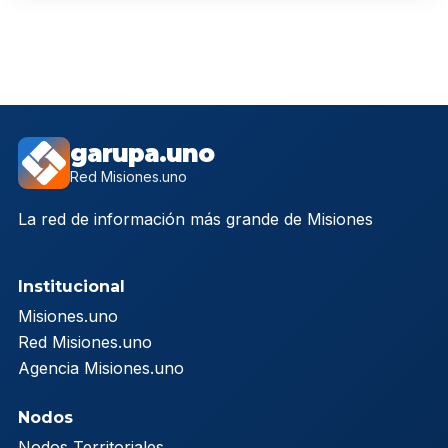
garupa.uno
Red Misiones.uno
La red de información más grande de Misiones
Institucional
Misiones.uno
Red Misiones.uno
Agencia Misiones.uno
Nodos
Nodos Territoriales