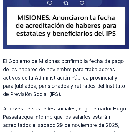
El Gobierno de Misiones confirmó la fecha de pago
de los haberes de noviembre para trabajadores
activos de la Administración Pública provincial y
para jubilados, pensionados y retirados del Instituto
de Previsión Social (IPS).
A través de sus redes sociales, el gobernador Hugo
Passalacqua informó que los salarios estarán
acreditados el sábado 29 de noviembre de 2025,