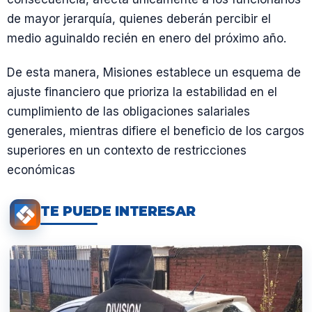
de mayor jerarquía, quienes deberán percibir el
medio aguinaldo recién en enero del próximo año.
De esta manera, Misiones establece un esquema de
ajuste financiero que prioriza la estabilidad en el
cumplimiento de las obligaciones salariales
generales, mientras difiere el beneficio de los cargos
superiores en un contexto de restricciones
económicas
TE PUEDE INTERESAR