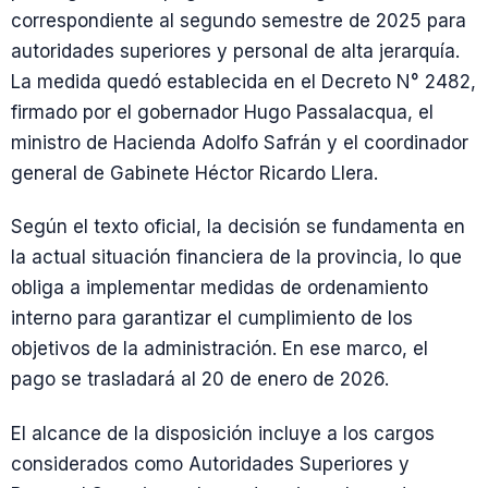
correspondiente al segundo semestre de 2025 para
autoridades superiores y personal de alta jerarquía.
La medida quedó establecida en el Decreto N° 2482,
firmado por el gobernador Hugo Passalacqua, el
ministro de Hacienda Adolfo Safrán y el coordinador
general de Gabinete Héctor Ricardo Llera.
Según el texto oficial, la decisión se fundamenta en
la actual situación financiera de la provincia, lo que
obliga a implementar medidas de ordenamiento
interno para garantizar el cumplimiento de los
objetivos de la administración. En ese marco, el
pago se trasladará al 20 de enero de 2026.
El alcance de la disposición incluye a los cargos
considerados como Autoridades Superiores y