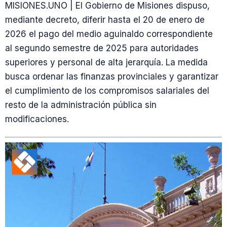
MISIONES.UNO | El Gobierno de Misiones dispuso,
mediante decreto, diferir hasta el 20 de enero de
2026 el pago del medio aguinaldo correspondiente
al segundo semestre de 2025 para autoridades
superiores y personal de alta jerarquía. La medida
busca ordenar las finanzas provinciales y garantizar
el cumplimiento de los compromisos salariales del
resto de la administración pública sin
modificaciones.