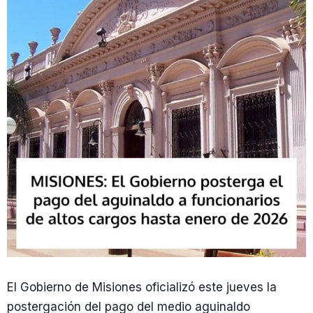
El Gobierno de Misiones oficializó este jueves la
postergación del pago del medio aguinaldo