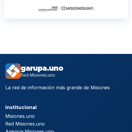
garupa.uno
Red Misiones.uno
La red de información más grande de Misiones
Institucional
Misiones.uno
Red Misiones.uno
Agencia Misiones.uno