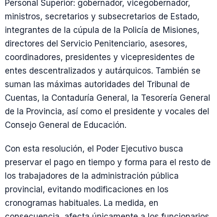
Personal Superior: gobernador, vicegobernador,
ministros, secretarios y subsecretarios de Estado,
integrantes de la cúpula de la Policía de Misiones,
directores del Servicio Penitenciario, asesores,
coordinadores, presidentes y vicepresidentes de
entes descentralizados y autárquicos. También se
suman las máximas autoridades del Tribunal de
Cuentas, la Contaduría General, la Tesorería General
de la Provincia, así como el presidente y vocales del
Consejo General de Educación.
Con esta resolución, el Poder Ejecutivo busca
preservar el pago en tiempo y forma para el resto de
los trabajadores de la administración pública
provincial, evitando modificaciones en los
cronogramas habituales. La medida, en
consecuencia, afecta únicamente a los funcionarios