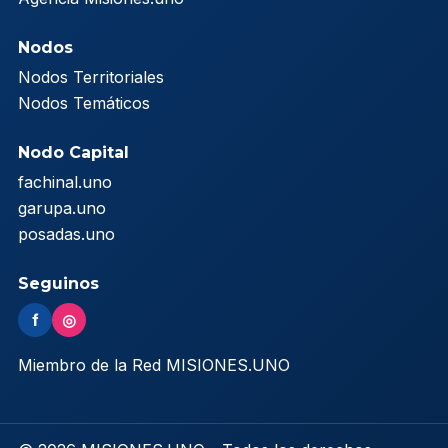
Nodos
Nodos Territoriales
Nodos Temáticos
Nodo Capital
fachinal.uno
garupa.uno
posadas.uno
Seguinos
f
◎
Miembro de la Red MISIONES.UNO