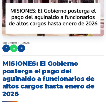
diciembre 11, 2025
f
w
↗
MISIONES: El Gobierno
posterga el pago del
aguinaldo a funcionarios de
altos cargos hasta enero de
2026