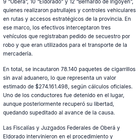
9 “Oberá”, 10 “Eldorado” y 12 “Bernardo de Irigoyen”,
quienes realizaron patrullajes y controles vehiculares
en rutas y accesos estratégicos de la provincia. En
ese marco, los efectivos interceptaron tres
vehículos que registraban pedido de secuestro por
robo y que eran utilizados para el transporte de la
mercadería.
En total, se incautaron 78.140 paquetes de cigarrillos
sin aval aduanero, lo que representa un valor
estimado de $274.161.498, según cálculos oficiales.
Uno de los conductores fue detenido en el lugar,
aunque posteriormente recuperó su libertad,
quedando supeditado al avance de la causa.
Las Fiscalías y Juzgados Federales de Oberá y
Eldorado intervinieron en el procedimiento y