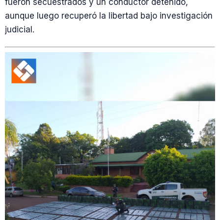
fueron secuestrados y un conductor detenido,
aunque luego recuperó la libertad bajo investigación
judicial.