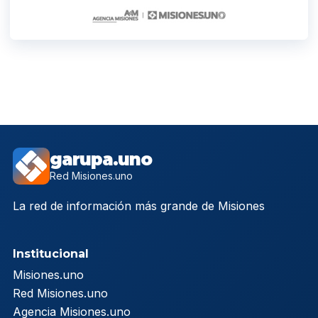
garupa.uno
Red Misiones.uno
La red de información más grande de Misiones
Institucional
Misiones.uno
Red Misiones.uno
Agencia Misiones.uno