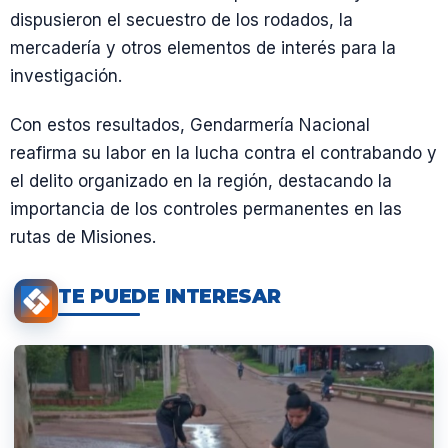
dispusieron el secuestro de los rodados, la
mercadería y otros elementos de interés para la
investigación.
Con estos resultados, Gendarmería Nacional
reafirma su labor en la lucha contra el contrabando y
el delito organizado en la región, destacando la
importancia de los controles permanentes en las
rutas de Misiones.
TE PUEDE INTERESAR