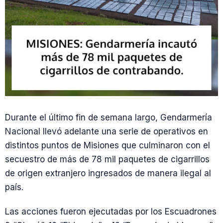
Durante el último fin de semana largo, Gendarmería
Nacional llevó adelante una serie de operativos en
distintos puntos de Misiones que culminaron con el
secuestro de más de 78 mil paquetes de cigarrillos
de origen extranjero ingresados de manera ilegal al
país.
Las acciones fueron ejecutadas por los Escuadrones