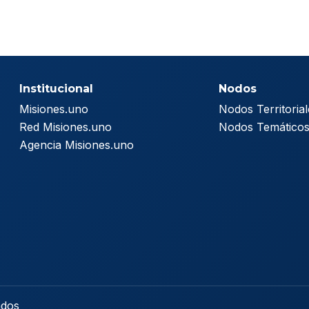
Institucional
Nodos
Misiones.uno
Nodos Territorial
Red Misiones.uno
Nodos Temático
Agencia Misiones.uno
ados