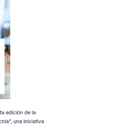
a edición de la
a”, una iniciativa