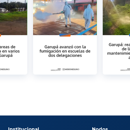
Institucional
Nodos