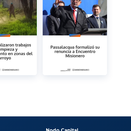
Nodo Capital