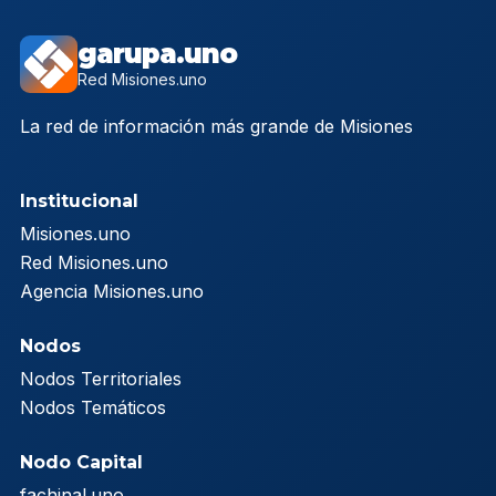
garupa.uno
Red Misiones.uno
La red de información más grande de Misiones
Institucional
Misiones.uno
Red Misiones.uno
Agencia Misiones.uno
Nodos
Nodos Territoriales
Nodos Temáticos
Nodo Capital
fachinal.uno