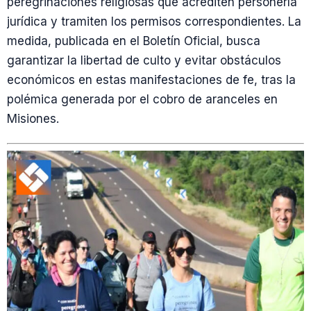
peregrinaciones religiosas que acrediten personería
jurídica y tramiten los permisos correspondientes. La
medida, publicada en el Boletín Oficial, busca
garantizar la libertad de culto y evitar obstáculos
económicos en estas manifestaciones de fe, tras la
polémica generada por el cobro de aranceles en
Misiones.