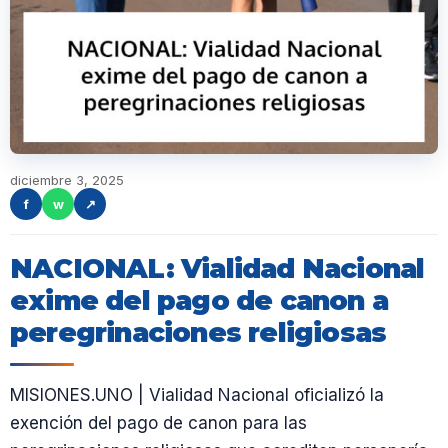
diciembre 3, 2025
f
w
↗
NACIONAL: Vialidad Nacional
exime del pago de canon a
peregrinaciones religiosas
MISIONES.UNO | Vialidad Nacional oficializó la
exención del pago de canon para las