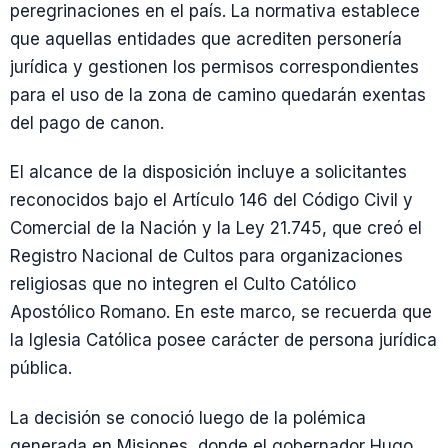
peregrinaciones en el país. La normativa establece
que aquellas entidades que acrediten personería
jurídica y gestionen los permisos correspondientes
para el uso de la zona de camino quedarán exentas
del pago de canon.
El alcance de la disposición incluye a solicitantes
reconocidos bajo el Artículo 146 del Código Civil y
Comercial de la Nación y la Ley 21.745, que creó el
Registro Nacional de Cultos para organizaciones
religiosas que no integren el Culto Católico
Apostólico Romano. En este marco, se recuerda que
la Iglesia Católica posee carácter de persona jurídica
pública.
La decisión se conoció luego de la polémica
generada en Misiones, donde el gobernador Hugo