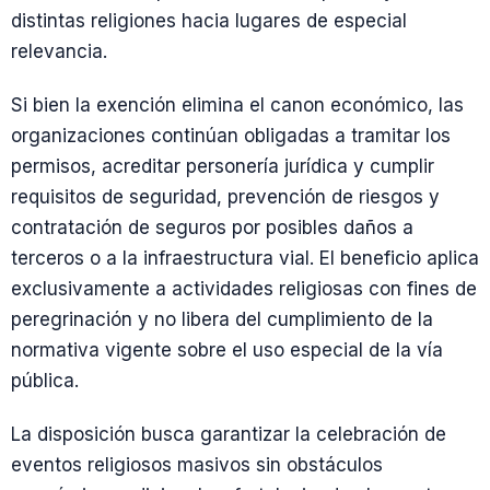
distintas religiones hacia lugares de especial
relevancia.
Si bien la exención elimina el canon económico, las
organizaciones continúan obligadas a tramitar los
permisos, acreditar personería jurídica y cumplir
requisitos de seguridad, prevención de riesgos y
contratación de seguros por posibles daños a
terceros o a la infraestructura vial. El beneficio aplica
exclusivamente a actividades religiosas con fines de
peregrinación y no libera del cumplimiento de la
normativa vigente sobre el uso especial de la vía
pública.
La disposición busca garantizar la celebración de
eventos religiosos masivos sin obstáculos