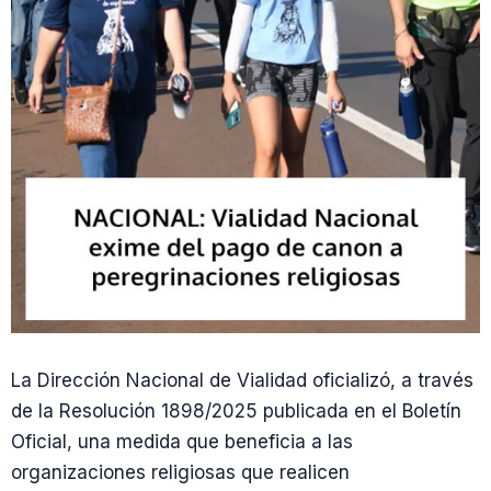
La Dirección Nacional de Vialidad oficializó, a través
de la Resolución 1898/2025 publicada en el Boletín
Oficial, una medida que beneficia a las
organizaciones religiosas que realicen