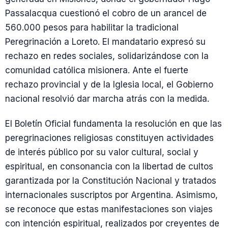
Passalacqua cuestionó el cobro de un arancel de
560.000 pesos para habilitar la tradicional
Peregrinación a Loreto. El mandatario expresó su
rechazo en redes sociales, solidarizándose con la
comunidad católica misionera. Ante el fuerte
rechazo provincial y de la Iglesia local, el Gobierno
nacional resolvió dar marcha atrás con la medida.
El Boletín Oficial fundamenta la resolución en que las
peregrinaciones religiosas constituyen actividades
de interés público por su valor cultural, social y
espiritual, en consonancia con la libertad de cultos
garantizada por la Constitución Nacional y tratados
internacionales suscriptos por Argentina. Asimismo,
se reconoce que estas manifestaciones son viajes
con intención espiritual, realizados por creyentes de