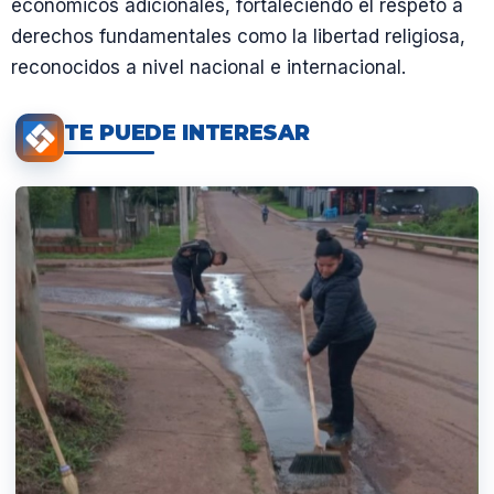
económicos adicionales, fortaleciendo el respeto a
derechos fundamentales como la libertad religiosa,
reconocidos a nivel nacional e internacional.
TE PUEDE INTERESAR