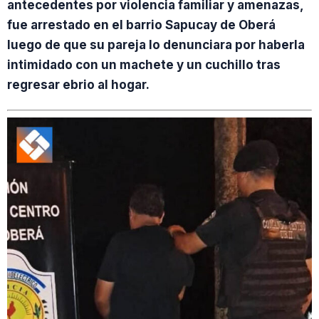
antecedentes por violencia familiar y amenazas,
fue arrestado en el barrio Sapucay de Oberá
luego de que su pareja lo denunciara por haberla
intimidado con un machete y un cuchillo tras
regresar ebrio al hogar.