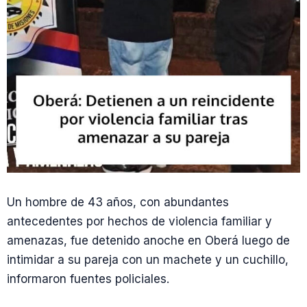
Un hombre de 43 años, con abundantes
antecedentes por hechos de violencia familiar y
amenazas, fue detenido anoche en Oberá luego de
intimidar a su pareja con un machete y un cuchillo,
informaron fuentes policiales.