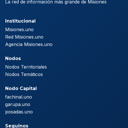
La red de información más grande de Misiones
Institucional
Misiones.uno
Red Misiones.uno
Agencia Misiones.uno
Nodos
Nodos Territoriales
Nodos Temáticos
Nodo Capital
fachinal.uno
garupa.uno
posadas.uno
Seguinos