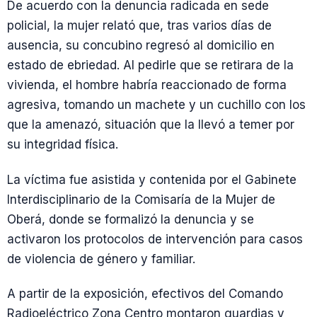
De acuerdo con la denuncia radicada en sede
policial, la mujer relató que, tras varios días de
ausencia, su concubino regresó al domicilio en
estado de ebriedad. Al pedirle que se retirara de la
vivienda, el hombre habría reaccionado de forma
agresiva, tomando un machete y un cuchillo con los
que la amenazó, situación que la llevó a temer por
su integridad física.
La víctima fue asistida y contenida por el Gabinete
Interdisciplinario de la Comisaría de la Mujer de
Oberá, donde se formalizó la denuncia y se
activaron los protocolos de intervención para casos
de violencia de género y familiar.
A partir de la exposición, efectivos del Comando
Radioeléctrico Zona Centro montaron guardias y