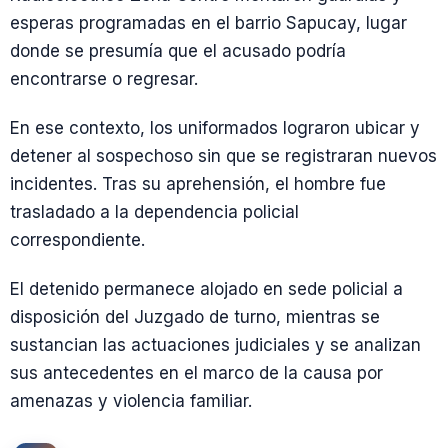
esperas programadas en el barrio Sapucay, lugar
donde se presumía que el acusado podría
encontrarse o regresar.
En ese contexto, los uniformados lograron ubicar y
detener al sospechoso sin que se registraran nuevos
incidentes. Tras su aprehensión, el hombre fue
trasladado a la dependencia policial
correspondiente.
El detenido permanece alojado en sede policial a
disposición del Juzgado de turno, mientras se
sustancian las actuaciones judiciales y se analizan
sus antecedentes en el marco de la causa por
amenazas y violencia familiar.