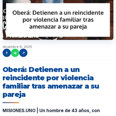
diciembre 8, 2025
f
w
↗
Oberá: Detienen a un
reincidente por violencia
familiar tras amenazar a su
pareja
MISIONES.UNO | Un hombre de 43 años, con