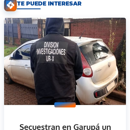
TE PUEDE INTERESAR