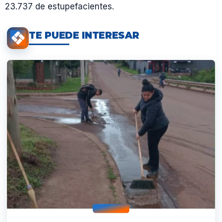
23.737 de estupefacientes.
TE PUEDE INTERESAR