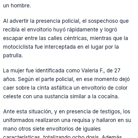
un hombre.
Al advertir la presencia policial, el sospechoso que
recibía el envoltorio huyó rápidamente y logró
escapar entre las calles céntricas, mientras que la
motociclista fue interceptada en el lugar por la
patrulla.
La mujer fue identificada como Valeria F., de 27
años. Según el parte policial, en ese momento dejó
caer sobre la cinta asfáltica un envoltorio de color
celeste con una sustancia similar a la cocaína.
Ante esta situación, y en presencia de testigos, los
uniformados realizaron una requisa y hallaron en su
mano otros siete envoltorios de iguales
características, totalizando ocho dosis. Además,