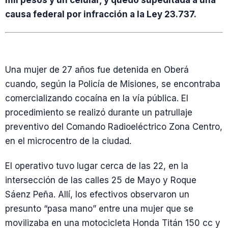
mil pesos y un celular, y quedó supeditada a una
causa federal por infracción a la Ley 23.737.
Una mujer de 27 años fue detenida en Oberá
cuando, según la Policía de Misiones, se encontraba
comercializando cocaína en la vía pública. El
procedimiento se realizó durante un patrullaje
preventivo del Comando Radioeléctrico Zona Centro,
en el microcentro de la ciudad.
El operativo tuvo lugar cerca de las 22, en la
intersección de las calles 25 de Mayo y Roque
Sáenz Peña. Allí, los efectivos observaron un
presunto “pasa mano” entre una mujer que se
movilizaba en una motocicleta Honda Titán 150 cc y