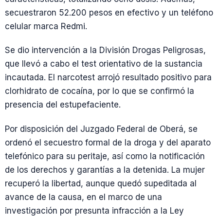
secuestraron 52.200 pesos en efectivo y un teléfono
celular marca Redmi.
Se dio intervención a la División Drogas Peligrosas,
que llevó a cabo el test orientativo de la sustancia
incautada. El narcotest arrojó resultado positivo para
clorhidrato de cocaína, por lo que se confirmó la
presencia del estupefaciente.
Por disposición del Juzgado Federal de Oberá, se
ordenó el secuestro formal de la droga y del aparato
telefónico para su peritaje, así como la notificación
de los derechos y garantías a la detenida. La mujer
recuperó la libertad, aunque quedó supeditada al
avance de la causa, en el marco de una
investigación por presunta infracción a la Ley