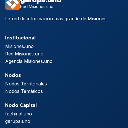
Red Misiones.uno
La red de información más grande de Misiones
Institucional
Misiones.uno
Red Misiones.uno
Agencia Misiones.uno
Nodos
Nodos Territoriales
Nodos Temáticos
Nodo Capital
fachinal.uno
garupa.uno