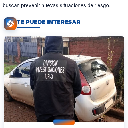
buscan prevenir nuevas situaciones de riesgo.
TE PUEDE INTERESAR