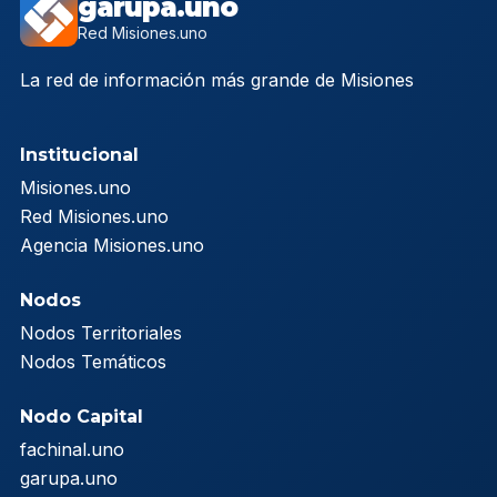
garupa.uno
Red Misiones.uno
La red de información más grande de Misiones
Institucional
Misiones.uno
Red Misiones.uno
Agencia Misiones.uno
Nodos
Nodos Territoriales
Nodos Temáticos
Nodo Capital
fachinal.uno
garupa.uno