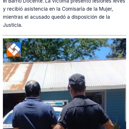
el Barrio Docente. La víctima presentó lesiones leves
y recibió asistencia en la Comisaría de la Mujer,
mientras el acusado quedó a disposición de la
Justicia.