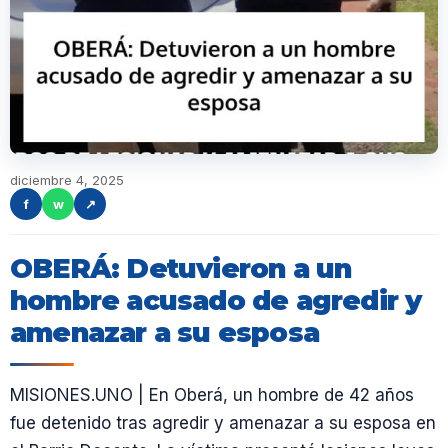
diciembre 4, 2025
f
w
↗
OBERÁ: Detuvieron a un
hombre acusado de agredir y
amenazar a su esposa
MISIONES.UNO | En Oberá, un hombre de 42 años
fue detenido tras agredir y amenazar a su esposa en