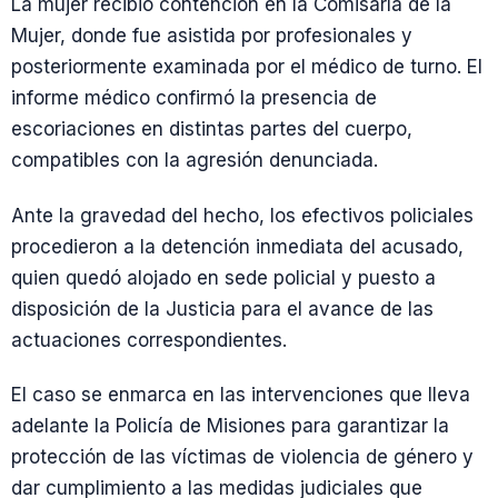
La mujer recibió contención en la Comisaría de la
Mujer, donde fue asistida por profesionales y
posteriormente examinada por el médico de turno. El
informe médico confirmó la presencia de
escoriaciones en distintas partes del cuerpo,
compatibles con la agresión denunciada.
Ante la gravedad del hecho, los efectivos policiales
procedieron a la detención inmediata del acusado,
quien quedó alojado en sede policial y puesto a
disposición de la Justicia para el avance de las
actuaciones correspondientes.
El caso se enmarca en las intervenciones que lleva
adelante la Policía de Misiones para garantizar la
protección de las víctimas de violencia de género y
dar cumplimiento a las medidas judiciales que