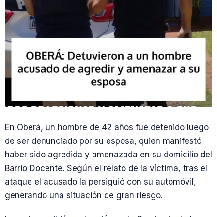
En Oberá, un hombre de 42 años fue detenido luego
de ser denunciado por su esposa, quien manifestó
haber sido agredida y amenazada en su domicilio del
Barrio Docente. Según el relato de la víctima, tras el
ataque el acusado la persiguió con su automóvil,
generando una situación de gran riesgo.