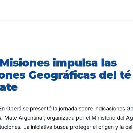
Misiones impulsa las
ones Geográficas del té 
ate
 Oberá se presentó la jornada sobre Indicaciones Ge
a Mate Argentina”, organizada por el Ministerio del Ag
tuciones. La iniciativa busca proteger el origen y la c