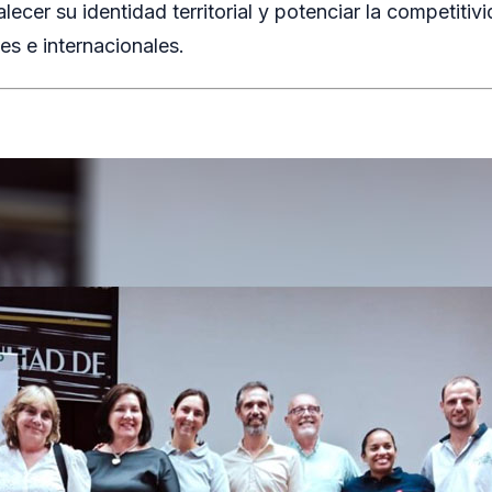
lecer su identidad territorial y potenciar la competitiv
s e internacionales.