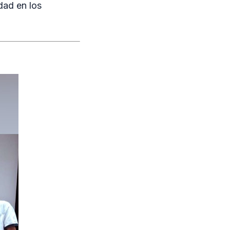
idad en los