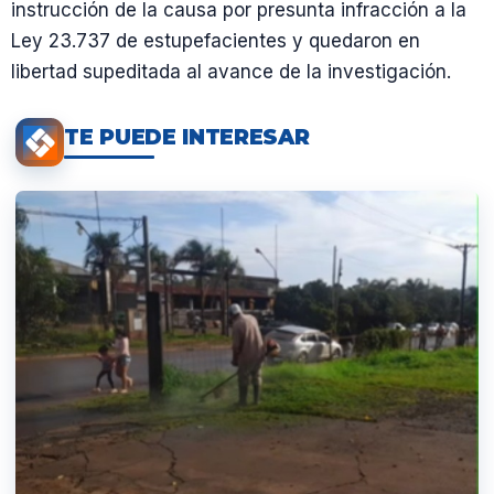
instrucción de la causa por presunta infracción a la
Ley 23.737 de estupefacientes y quedaron en
libertad supeditada al avance de la investigación.
TE PUEDE INTERESAR