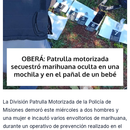
La División Patrulla Motorizada de la Policía de
Misiones demoró este miércoles a dos hombres y
una mujer e incautó varios envoltorios de marihuana,
durante un operativo de prevención realizado en el