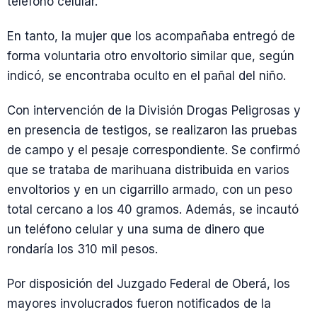
teléfono celular.
En tanto, la mujer que los acompañaba entregó de
forma voluntaria otro envoltorio similar que, según
indicó, se encontraba oculto en el pañal del niño.
Con intervención de la División Drogas Peligrosas y
en presencia de testigos, se realizaron las pruebas
de campo y el pesaje correspondiente. Se confirmó
que se trataba de marihuana distribuida en varios
envoltorios y en un cigarrillo armado, con un peso
total cercano a los 40 gramos. Además, se incautó
un teléfono celular y una suma de dinero que
rondaría los 310 mil pesos.
Por disposición del Juzgado Federal de Oberá, los
mayores involucrados fueron notificados de la