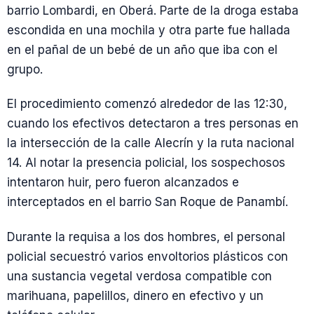
barrio Lombardi, en Oberá. Parte de la droga estaba
escondida en una mochila y otra parte fue hallada
en el pañal de un bebé de un año que iba con el
grupo.
El procedimiento comenzó alrededor de las 12:30,
cuando los efectivos detectaron a tres personas en
la intersección de la calle Alecrín y la ruta nacional
14. Al notar la presencia policial, los sospechosos
intentaron huir, pero fueron alcanzados e
interceptados en el barrio San Roque de Panambí.
Durante la requisa a los dos hombres, el personal
policial secuestró varios envoltorios plásticos con
una sustancia vegetal verdosa compatible con
marihuana, papelillos, dinero en efectivo y un