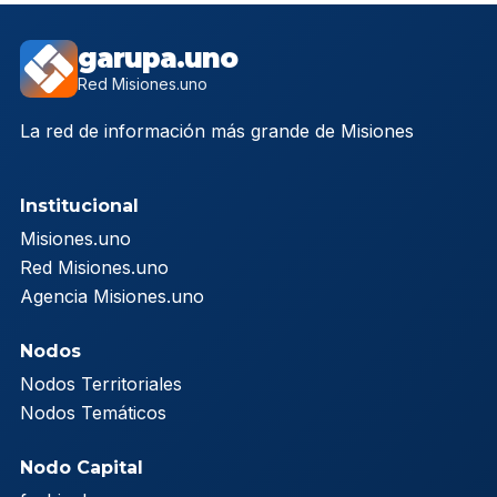
garupa.uno
Red Misiones.uno
La red de información más grande de Misiones
Institucional
Misiones.uno
Red Misiones.uno
Agencia Misiones.uno
Nodos
Nodos Territoriales
Nodos Temáticos
Nodo Capital