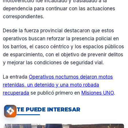
motovehículo fue incautado y trasladado a la
dependencia para continuar con las actuaciones
correspondientes.
Desde la fuerza provincial destacaron que estos
operativos buscan reforzar la presencia policial en
los barrios, el casco céntrico y los espacios públicos
de esparcimiento, con el objetivo de prevenir delitos
y mejorar las condiciones de seguridad vial.
La entrada
Operativos nocturnos dejaron motos
retenidas, un detenido y una moto robada
recuperada
se publicó primero en
Misiones UNO
.
TE PUEDE INTERESAR