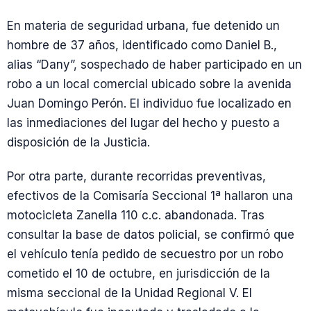
En materia de seguridad urbana, fue detenido un
hombre de 37 años, identificado como Daniel B.,
alias “Dany”, sospechado de haber participado en un
robo a un local comercial ubicado sobre la avenida
Juan Domingo Perón. El individuo fue localizado en
las inmediaciones del lugar del hecho y puesto a
disposición de la Justicia.
Por otra parte, durante recorridas preventivas,
efectivos de la Comisaría Seccional 1ª hallaron una
motocicleta Zanella 110 c.c. abandonada. Tras
consultar la base de datos policial, se confirmó que
el vehículo tenía pedido de secuestro por un robo
cometido el 10 de octubre, en jurisdicción de la
misma seccional de la Unidad Regional V. El