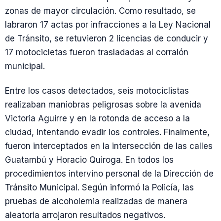
zonas de mayor circulación. Como resultado, se
labraron 17 actas por infracciones a la Ley Nacional
de Tránsito, se retuvieron 2 licencias de conducir y
17 motocicletas fueron trasladadas al corralón
municipal.
Entre los casos detectados, seis motociclistas
realizaban maniobras peligrosas sobre la avenida
Victoria Aguirre y en la rotonda de acceso a la
ciudad, intentando evadir los controles. Finalmente,
fueron interceptados en la intersección de las calles
Guatambú y Horacio Quiroga. En todos los
procedimientos intervino personal de la Dirección de
Tránsito Municipal. Según informó la Policía, las
pruebas de alcoholemia realizadas de manera
aleatoria arrojaron resultados negativos.