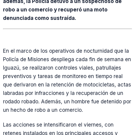
además, la Policía detuvo a un sospechoso de
robo a un comercio y recuperó una moto
denunciada como sustraída.
En el marco de los operativos de nocturnidad que la
Policía de Misiones despliega cada fin de semana en
Iguazú, se realizaron controles viales, patrullajes
preventivos y tareas de monitoreo en tiempo real
que derivaron en la retención de motocicletas, actas
labradas por infracciones y la recuperación de un
rodado robado. Además, un hombre fue detenido por
un hecho de robo a un comercio.
Las acciones se intensificaron el viernes, con
retenes instalados en los principales accesos y