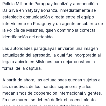
Policía Militar de Paraguay localizó y aprehendió a
Da Silva en Yatytay Bonanza. Inmediatamente se
estableció comunicación directa entre el equipo
interviniente en Paraguay y un agente encubierto de
la Policía de Misiones, quien confirmó la correcta
identificación del detenido.
Las autoridades paraguayas enviaron una imagen
actualizada del apresado, la cual fue incorporada al
legajo abierto en Misiones para dejar constancia
formal de la captura.
A partir de ahora, las actuaciones quedan sujetas a
las directivas de los mandos superiores y a los
mecanismos de cooperación internacional vigentes.
En ese marco, se deberá definir el procedimiento