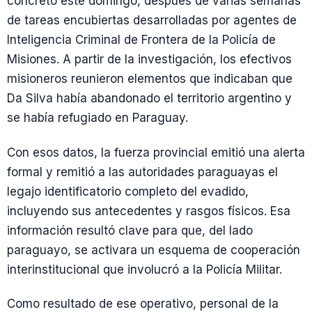
concretó este domingo, después de varias semanas
de tareas encubiertas desarrolladas por agentes de
Inteligencia Criminal de Frontera de la Policía de
Misiones. A partir de la investigación, los efectivos
misioneros reunieron elementos que indicaban que
Da Silva había abandonado el territorio argentino y
se había refugiado en Paraguay.
Con esos datos, la fuerza provincial emitió una alerta
formal y remitió a las autoridades paraguayas el
legajo identificatorio completo del evadido,
incluyendo sus antecedentes y rasgos físicos. Esa
información resultó clave para que, del lado
paraguayo, se activara un esquema de cooperación
interinstitucional que involucró a la Policía Militar.
Como resultado de ese operativo, personal de la