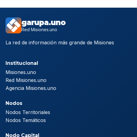
garupa.uno
Red Misiones.uno
La red de información más grande de Misiones
Institucional
Misiones.uno
Red Misiones.uno
Agencia Misiones.uno
Nodos
Nodos Territoriales
Nodos Temáticos
Nodo Capital