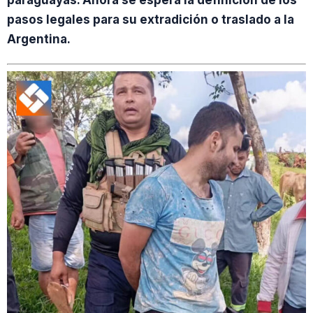
paraguayas. Ahora se espera la definición de los
pasos legales para su extradición o traslado a la
Argentina.