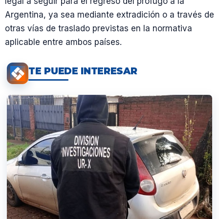
legal a seguir para el regreso del prófugo a la
Argentina, ya sea mediante extradición o a través de
otras vías de traslado previstas en la normativa
aplicable entre ambos países.
TE PUEDE INTERESAR