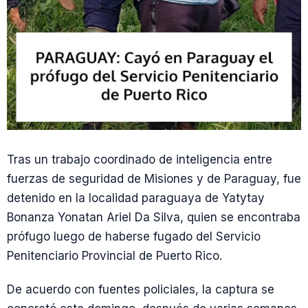
Tras un trabajo coordinado de inteligencia entre
fuerzas de seguridad de Misiones y de Paraguay, fue
detenido en la localidad paraguaya de Yatytay
Bonanza Yonatan Ariel Da Silva, quien se encontraba
prófugo luego de haberse fugado del Servicio
Penitenciario Provincial de Puerto Rico.
De acuerdo con fuentes policiales, la captura se