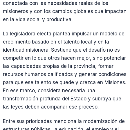
conectada con las necesidades reales de los
misioneros y con los cambios globales que impactan
en la vida social y productiva.
La legisladora electa plantea impulsar un modelo de
crecimiento basado en el talento local y en la
identidad misionera. Sostiene que el desafío no es
competir en lo que otros hacen mejor, sino potenciar
las capacidades propias de la provincia, formar
recursos humanos calificados y generar condiciones
para que ese talento se quede y crezca en Misiones.
En ese marco, considera necesaria una
transformación profunda del Estado y subraya que
las leyes deben acompañar ese proceso.
Entre sus prioridades menciona la modernización de
estructuras públicas, la educación, el empleo y el