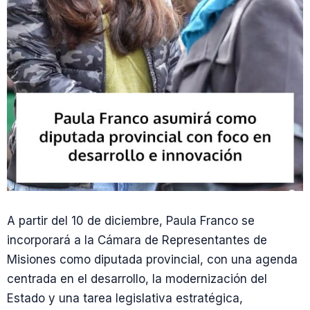
A partir del 10 de diciembre, Paula Franco se
incorporará a la Cámara de Representantes de
Misiones como diputada provincial, con una agenda
centrada en el desarrollo, la modernización del
Estado y una tarea legislativa estratégica,