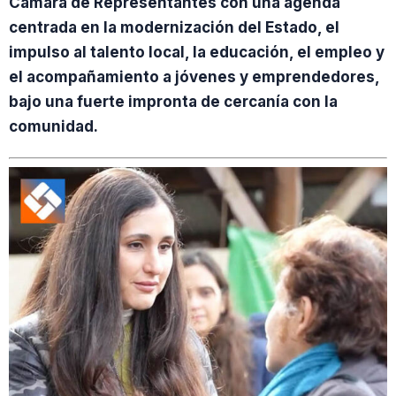
Cámara de Representantes con una agenda
centrada en la modernización del Estado, el
impulso al talento local, la educación, el empleo y
el acompañamiento a jóvenes y emprendedores,
bajo una fuerte impronta de cercanía con la
comunidad.