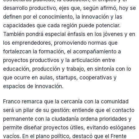
desarrollo productivo, ejes que, según afirmó, hoy se
definen por el conocimiento, la innovación y las
capacidades que cada región puede potenciar.
También pondrá especial énfasis en los jóvenes y en
los emprendedores, promoviendo normas que
fortalezcan la formación, el acompañamiento a
proyectos productivos y la articulación entre
educación, producción y trabajo, en sintonía con lo
que ocurre en aulas, startups, cooperativas y
espacios de innovación.
Franco remarca que la cercanía con la comunidad
será un pilar de su gestión: entiende que el contacto
permanente con la ciudadanía ordena prioridades y
permite diseñar proyectos útiles, evitando eslóganes
vacíos. En el plano político, destacó que el Frente