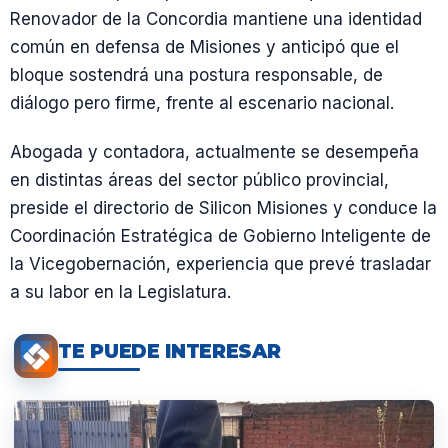
Renovador de la Concordia mantiene una identidad
común en defensa de Misiones y anticipó que el
bloque sostendrá una postura responsable, de
diálogo pero firme, frente al escenario nacional.
Abogada y contadora, actualmente se desempeña
en distintas áreas del sector público provincial,
preside el directorio de Silicon Misiones y conduce la
Coordinación Estratégica de Gobierno Inteligente de
la Vicegobernación, experiencia que prevé trasladar
a su labor en la Legislatura.
TE PUEDE INTERESAR