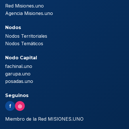
Red Misiones.uno
Agencia Misiones.uno
Nodos
Nodos Territoriales
Nodos Temáticos
Nodo Capital
fachinal.uno
garupa.uno
posadas.uno
Seguinos
f
◎
Miembro de la Red MISIONES.UNO