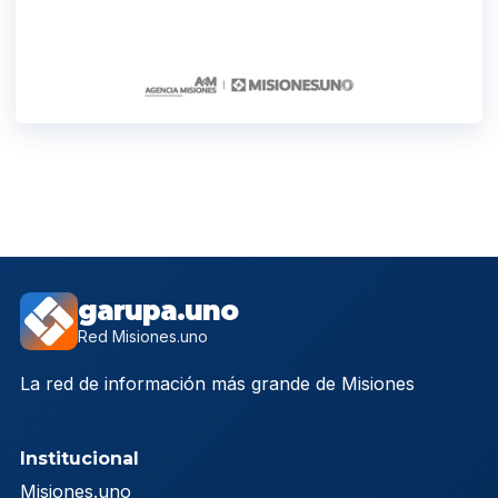
garupa.uno
Red Misiones.uno
La red de información más grande de Misiones
Institucional
Misiones.uno