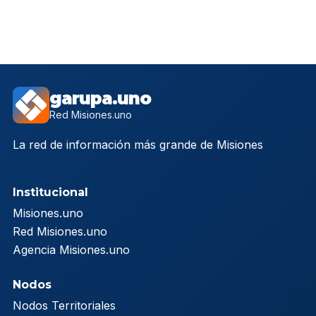
garupa.uno
Red Misiones.uno
La red de información más grande de Misiones
Institucional
Misiones.uno
Red Misiones.uno
Agencia Misiones.uno
Nodos
Nodos Territoriales