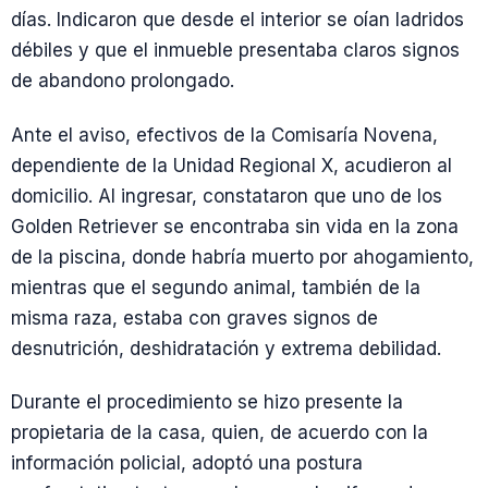
días. Indicaron que desde el interior se oían ladridos
débiles y que el inmueble presentaba claros signos
de abandono prolongado.
Ante el aviso, efectivos de la Comisaría Novena,
dependiente de la Unidad Regional X, acudieron al
domicilio. Al ingresar, constataron que uno de los
Golden Retriever se encontraba sin vida en la zona
de la piscina, donde habría muerto por ahogamiento,
mientras que el segundo animal, también de la
misma raza, estaba con graves signos de
desnutrición, deshidratación y extrema debilidad.
Durante el procedimiento se hizo presente la
propietaria de la casa, quien, de acuerdo con la
información policial, adoptó una postura