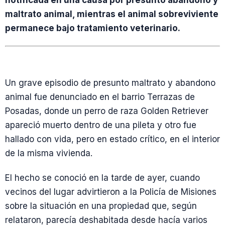
notificada en una causa por presunto abandono y
maltrato animal, mientras el animal sobreviviente
permanece bajo tratamiento veterinario.
Un grave episodio de presunto maltrato y abandono
animal fue denunciado en el barrio Terrazas de
Posadas, donde un perro de raza Golden Retriever
apareció muerto dentro de una pileta y otro fue
hallado con vida, pero en estado crítico, en el interior
de la misma vivienda.
El hecho se conoció en la tarde de ayer, cuando
vecinos del lugar advirtieron a la Policía de Misiones
sobre la situación en una propiedad que, según
relataron, parecía deshabitada desde hacía varios