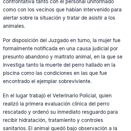
confrontativa tanto con el personal uniformado
como con los vecinos que habían intervenido para
alertar sobre la situación y tratar de asistir a los
animales.
Por disposición del Juzgado en turno, la mujer fue
formalmente notificada en una causa judicial por
presunto abandono y maltrato animal, en la que se
investiga tanto la muerte del perro hallado en la
piscina como las condiciones en las que fue
encontrado el ejemplar sobreviviente.
En el lugar trabajó el Veterinario Policial, quien
realizó la primera evaluación clínica del perro
rescatado y ordenó su inmediato resguardo para
recibir hidratación, tratamiento y controles
sanitarios. El animal quedó bajo observación a la