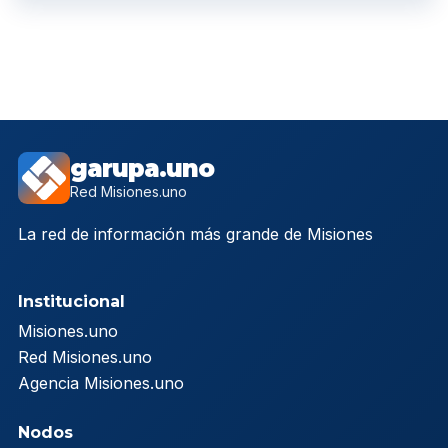
garupa.uno
Red Misiones.uno
La red de información más grande de Misiones
Institucional
Misiones.uno
Red Misiones.uno
Agencia Misiones.uno
Nodos