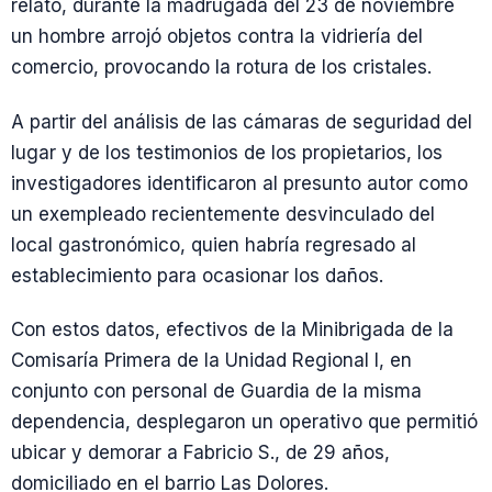
relató, durante la madrugada del 23 de noviembre
un hombre arrojó objetos contra la vidriería del
comercio, provocando la rotura de los cristales.
A partir del análisis de las cámaras de seguridad del
lugar y de los testimonios de los propietarios, los
investigadores identificaron al presunto autor como
un exempleado recientemente desvinculado del
local gastronómico, quien habría regresado al
establecimiento para ocasionar los daños.
Con estos datos, efectivos de la Minibrigada de la
Comisaría Primera de la Unidad Regional I, en
conjunto con personal de Guardia de la misma
dependencia, desplegaron un operativo que permitió
ubicar y demorar a Fabricio S., de 29 años,
domiciliado en el barrio Las Dolores.