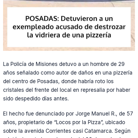
La Policía de Misiones detuvo a un hombre de 29
años señalado como autor de daños en una pizzería
del centro de Posadas, donde habría roto los
cristales del frente del local en represalia por haber
sido despedido días antes.
El hecho fue denunciado por Jorge Manuel R., de 57
años, propietario de “Locos por la Pizza”, ubicado
sobre la avenida Corrientes casi Catamarca. Según