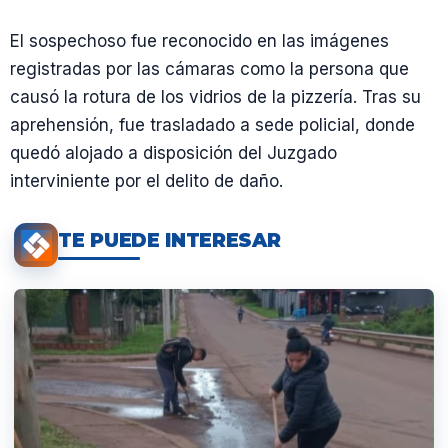
El sospechoso fue reconocido en las imágenes
registradas por las cámaras como la persona que
causó la rotura de los vidrios de la pizzería. Tras su
aprehensión, fue trasladado a sede policial, donde
quedó alojado a disposición del Juzgado
interviniente por el delito de daño.
TE PUEDE INTERESAR