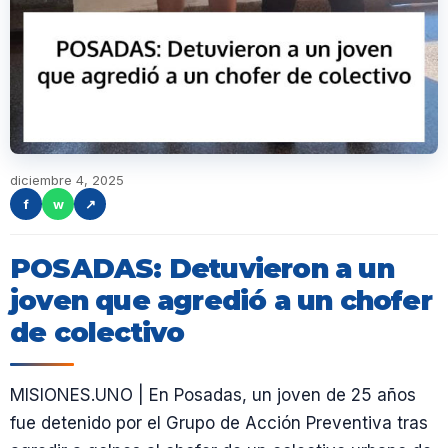
diciembre 4, 2025
f
w
↗
POSADAS: Detuvieron a un
joven que agredió a un chofer
de colectivo
MISIONES.UNO | En Posadas, un joven de 25 años
fue detenido por el Grupo de Acción Preventiva tras