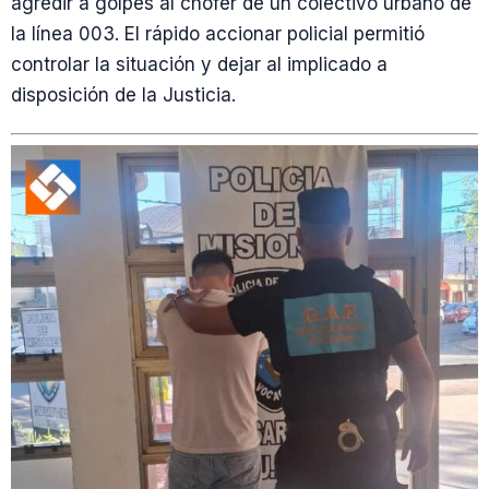
agredir a golpes al chofer de un colectivo urbano de
la línea 003. El rápido accionar policial permitió
controlar la situación y dejar al implicado a
disposición de la Justicia.