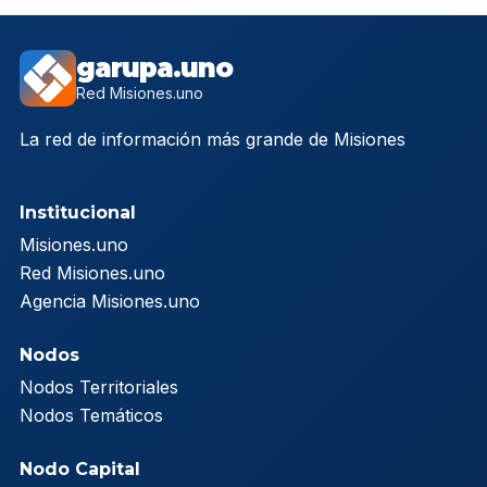
garupa.uno
Red Misiones.uno
La red de información más grande de Misiones
Institucional
Misiones.uno
Red Misiones.uno
Agencia Misiones.uno
Nodos
Nodos Territoriales
Nodos Temáticos
Nodo Capital