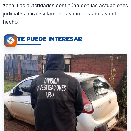
zona. Las autoridades continúan con las actuaciones
judiciales para esclarecer las circunstancias del
hecho.
TE PUEDE INTERESAR