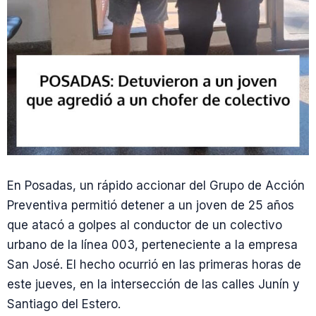
En Posadas, un rápido accionar del Grupo de Acción
Preventiva permitió detener a un joven de 25 años
que atacó a golpes al conductor de un colectivo
urbano de la línea 003, perteneciente a la empresa
San José. El hecho ocurrió en las primeras horas de
este jueves, en la intersección de las calles Junín y
Santiago del Estero.