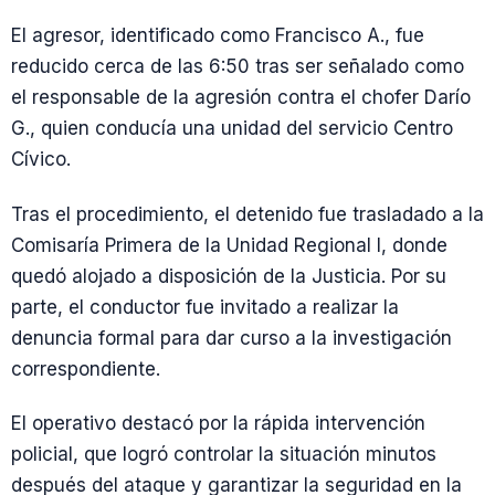
El agresor, identificado como Francisco A., fue
reducido cerca de las 6:50 tras ser señalado como
el responsable de la agresión contra el chofer Darío
G., quien conducía una unidad del servicio Centro
Cívico.
Tras el procedimiento, el detenido fue trasladado a la
Comisaría Primera de la Unidad Regional I, donde
quedó alojado a disposición de la Justicia. Por su
parte, el conductor fue invitado a realizar la
denuncia formal para dar curso a la investigación
correspondiente.
El operativo destacó por la rápida intervención
policial, que logró controlar la situación minutos
después del ataque y garantizar la seguridad en la