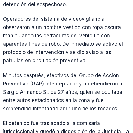
detención del sospechoso.
Operadores del sistema de videovigilancia
observaron a un hombre vestido con ropa oscura
manipulando las cerraduras del vehículo con
aparentes fines de robo. De inmediato se activó el
protocolo de intervención y se dio aviso a las
patrullas en circulación preventiva.
Minutos después, efectivos del Grupo de Acción
Preventiva (GAP) interceptaron y aprehendieron a
Sergio Armando S., de 27 años, quien se ocultaba
entre autos estacionados en la zona y fue
sorprendido intentando abrir uno de los rodados.
El detenido fue trasladado a la comisaría
jurisdiccional y quedó a disposición de la Justicia. La