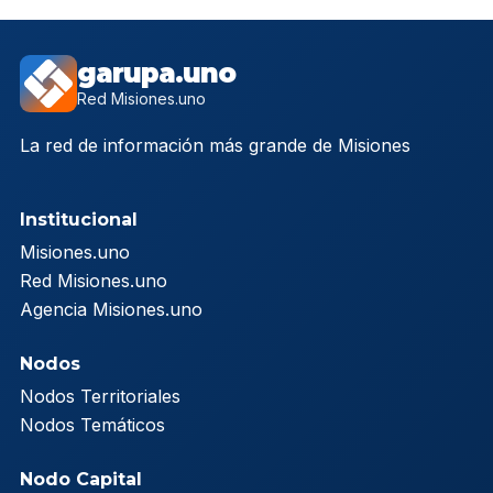
garupa.uno
Red Misiones.uno
La red de información más grande de Misiones
Institucional
Misiones.uno
Red Misiones.uno
Agencia Misiones.uno
Nodos
Nodos Territoriales
Nodos Temáticos
Nodo Capital