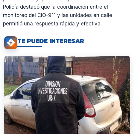
Policía destacó que la coordinación entre el
monitoreo del CIO-911 y las unidades en calle
permitió una respuesta rápida y efectiva.
TE PUEDE INTERESAR