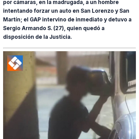
por cámaras, en la madrugada, a un hombre
intentando forzar un auto en San Lorenzo y San
Martín; el GAP intervino de inmediato y detuvo a
Sergio Armando S. (27), quien quedó a
disposición de la Justicia.