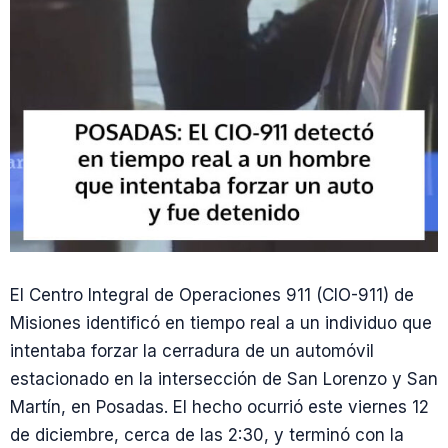
El Centro Integral de Operaciones 911 (CIO-911) de
Misiones identificó en tiempo real a un individuo que
intentaba forzar la cerradura de un automóvil
estacionado en la intersección de San Lorenzo y San
Martín, en Posadas. El hecho ocurrió este viernes 12
de diciembre, cerca de las 2:30, y terminó con la