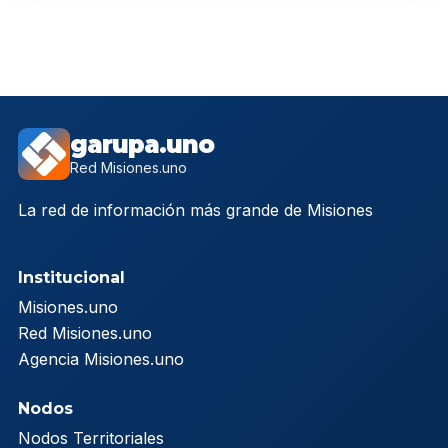
garupa.uno
Red Misiones.uno
La red de información más grande de Misiones
Institucional
Misiones.uno
Red Misiones.uno
Agencia Misiones.uno
Nodos
Nodos Territoriales