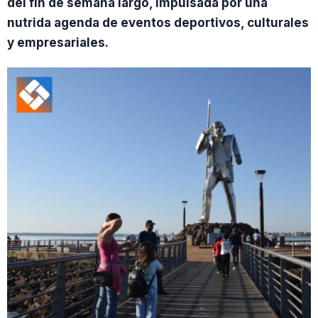
del fin de semana largo, impulsada por una
nutrida agenda de eventos deportivos, culturales
y empresariales.