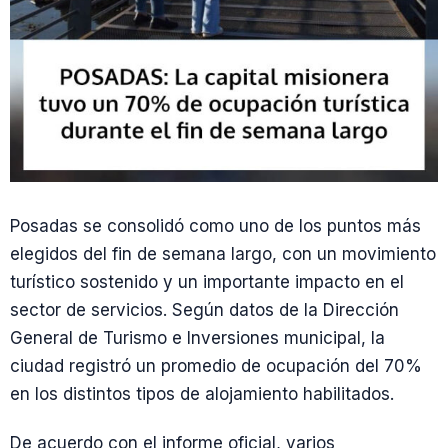
Posadas se consolidó como uno de los puntos más
elegidos del fin de semana largo, con un movimiento
turístico sostenido y un importante impacto en el
sector de servicios. Según datos de la Dirección
General de Turismo e Inversiones municipal, la
ciudad registró un promedio de ocupación del 70%
en los distintos tipos de alojamiento habilitados.
De acuerdo con el informe oficial, varios