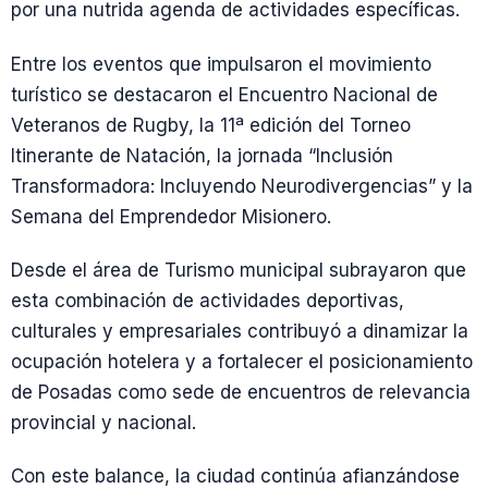
por una nutrida agenda de actividades específicas.
Entre los eventos que impulsaron el movimiento
turístico se destacaron el Encuentro Nacional de
Veteranos de Rugby, la 11ª edición del Torneo
Itinerante de Natación, la jornada “Inclusión
Transformadora: Incluyendo Neurodivergencias” y la
Semana del Emprendedor Misionero.
Desde el área de Turismo municipal subrayaron que
esta combinación de actividades deportivas,
culturales y empresariales contribuyó a dinamizar la
ocupación hotelera y a fortalecer el posicionamiento
de Posadas como sede de encuentros de relevancia
provincial y nacional.
Con este balance, la ciudad continúa afianzándose