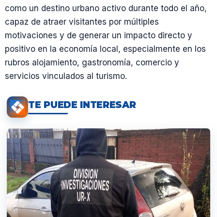
como un destino urbano activo durante todo el año,
capaz de atraer visitantes por múltiples
motivaciones y de generar un impacto directo y
positivo en la economía local, especialmente en los
rubros alojamiento, gastronomía, comercio y
servicios vinculados al turismo.
TE PUEDE INTERESAR