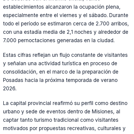
establecimientos alcanzaron la ocupación plena,
especialmente entre el viernes y el sábado. Durante
todo el período se estimaron cerca de 2.700 arribos,
con una estadía media de 2,1 noches y alrededor de
7.000 pernoctaciones generadas en la ciudad.
Estas cifras reflejan un flujo constante de visitantes
y señalan una actividad turística en proceso de
consolidación, en el marco de la preparación de
Posadas hacia la próxima temporada de verano
2026.
La capital provincial reafirmó su perfil como destino
urbano y sede de eventos dentro de Misiones, al
captar tanto turismo tradicional como visitantes
motivados por propuestas recreativas, culturales y