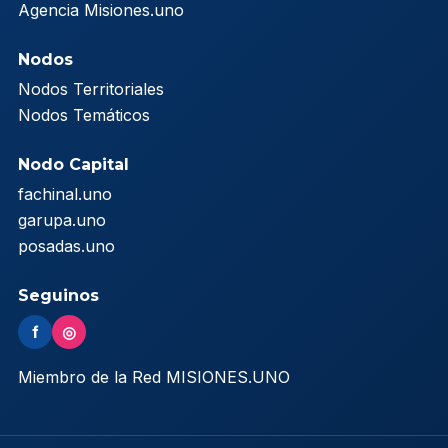
Agencia Misiones.uno
Nodos
Nodos Territoriales
Nodos Temáticos
Nodo Capital
fachinal.uno
garupa.uno
posadas.uno
Seguinos
f
◎
Miembro de la Red MISIONES.UNO