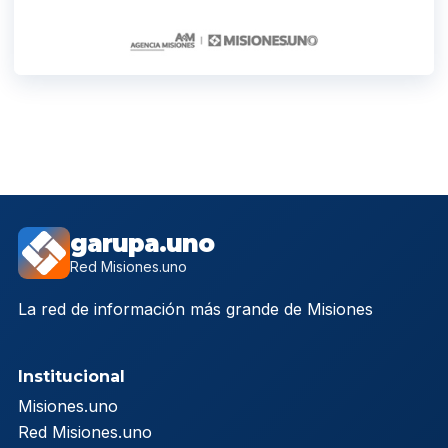
garupa.uno
Red Misiones.uno
La red de información más grande de Misiones
Institucional
Misiones.uno
Red Misiones.uno