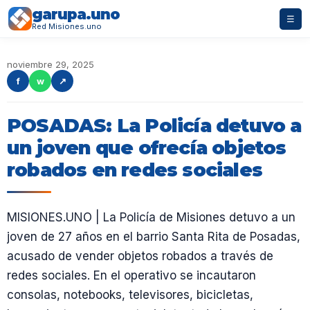
garupa.uno
☰
Red Misiones.uno
noviembre 29, 2025
f
w
↗
POSADAS: La Policía detuvo a
un joven que ofrecía objetos
robados en redes sociales
MISIONES.UNO | La Policía de Misiones detuvo a un
joven de 27 años en el barrio Santa Rita de Posadas,
acusado de vender objetos robados a través de
redes sociales. En el operativo se incautaron
consolas, notebooks, televisores, bicicletas,