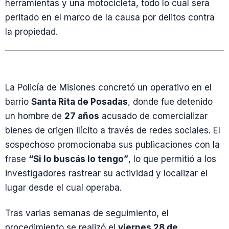
herramientas y una motocicleta, todo lo cual será
peritado en el marco de la causa por delitos contra
la propiedad.
La Policía de Misiones concretó un operativo en el
barrio
Santa Rita de Posadas
, donde fue detenido
un hombre de
27 años
acusado de comercializar
bienes de origen ilícito a través de redes sociales. El
sospechoso promocionaba sus publicaciones con la
frase
“Si lo buscás lo tengo”
, lo que permitió a los
investigadores rastrear su actividad y localizar el
lugar desde el cual operaba.
Tras varias semanas de seguimiento, el
procedimiento se realizó el
viernes 28 de