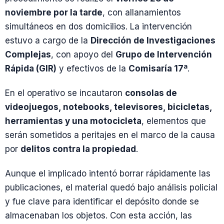
noviembre por la tarde
, con allanamientos
simultáneos en dos domicilios. La intervención
estuvo a cargo de la
Dirección de Investigaciones
Complejas
, con apoyo del
Grupo de Intervención
Rápida (GIR)
y efectivos de la
Comisaría 17ª
.
En el operativo se incautaron
consolas de
videojuegos, notebooks, televisores, bicicletas,
herramientas y una motocicleta
, elementos que
serán sometidos a peritajes en el marco de la causa
por
delitos contra la propiedad
.
Aunque el implicado intentó borrar rápidamente las
publicaciones, el material quedó bajo análisis policial
y fue clave para identificar el depósito donde se
almacenaban los objetos. Con esta acción, las