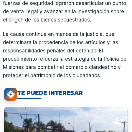
fuerzas de seguridad lograron desarticular un punto
de venta ilegal y avanzar en la investigación sobre
el origen de los bienes secuestrados.
La causa continúa en manos de la justicia, que
determinará la procedencia de los artículos y las
responsabilidades penales del detenido. El
procedimiento refuerza la estrategia de la Policía de
Misiones para combatir el comercio clandestino y
proteger el patrimonio de los ciudadanos.
TE PUEDE INTERESAR