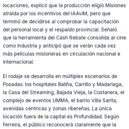
locaciones, explicó que la producción eligió Misiones
atraída por los incentivos del IAAviM, pero que
terminó de decidirse al comprobar la capacitación
del personal local y el respaldo provincial. Señaló
que la herramienta del Cash Rebate consolida al cine
como industria y anticipó que se verán cada vez
más películas misioneras en circulación nacional e
internacional.
El rodaje se desarrolla en múltiples escenarios de
Posadas: los hospitales Baliña, Carrillo y Madariaga,
la Casa del Streaming, Bajada Vieja, la Costanera, el
complejo de eventos UMMA, el barrio Villa Sarita,
avenidas céntricas y zonas ribereñas. La única
locación fuera de la capital es Profundidad. Según
Ferreira, el público reconocerá claramente que la