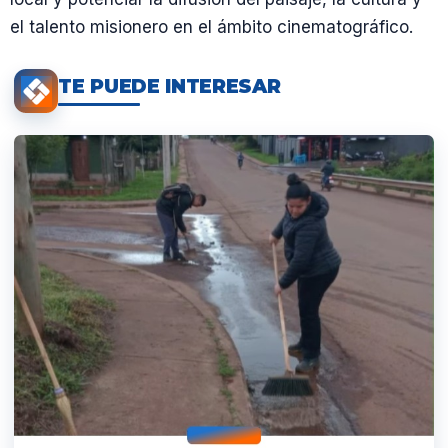
el talento misionero en el ámbito cinematográfico.
TE PUEDE INTERESAR