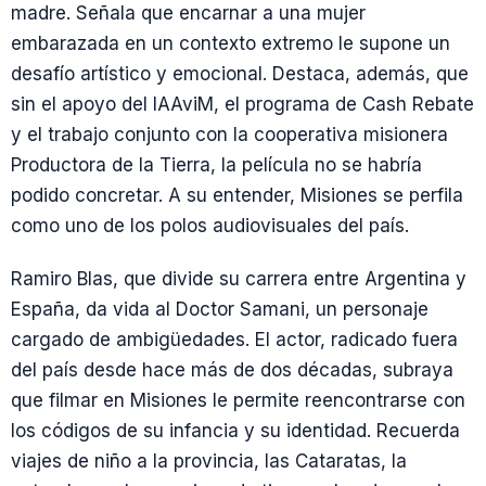
madre. Señala que encarnar a una mujer
embarazada en un contexto extremo le supone un
desafío artístico y emocional. Destaca, además, que
sin el apoyo del IAAviM, el programa de Cash Rebate
y el trabajo conjunto con la cooperativa misionera
Productora de la Tierra, la película no se habría
podido concretar. A su entender, Misiones se perfila
como uno de los polos audiovisuales del país.
Ramiro Blas, que divide su carrera entre Argentina y
España, da vida al Doctor Samani, un personaje
cargado de ambigüedades. El actor, radicado fuera
del país desde hace más de dos décadas, subraya
que filmar en Misiones le permite reencontrarse con
los códigos de su infancia y su identidad. Recuerda
viajes de niño a la provincia, las Cataratas, la