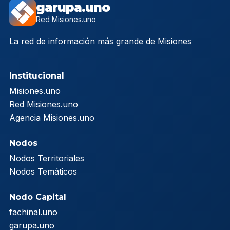
garupa.uno
Red Misiones.uno
La red de información más grande de Misiones
Institucional
Misiones.uno
Red Misiones.uno
Agencia Misiones.uno
Nodos
Nodos Territoriales
Nodos Temáticos
Nodo Capital
fachinal.uno
garupa.uno