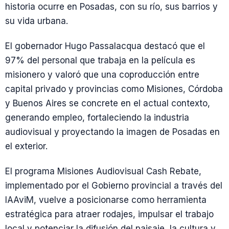
historia ocurre en Posadas, con su río, sus barrios y
su vida urbana.
El gobernador Hugo Passalacqua destacó que el
97% del personal que trabaja en la película es
misionero y valoró que una coproducción entre
capital privado y provincias como Misiones, Córdoba
y Buenos Aires se concrete en el actual contexto,
generando empleo, fortaleciendo la industria
audiovisual y proyectando la imagen de Posadas en
el exterior.
El programa Misiones Audiovisual Cash Rebate,
implementado por el Gobierno provincial a través del
IAAviM, vuelve a posicionarse como herramienta
estratégica para atraer rodajes, impulsar el trabajo
local y potenciar la difusión del paisaje, la cultura y