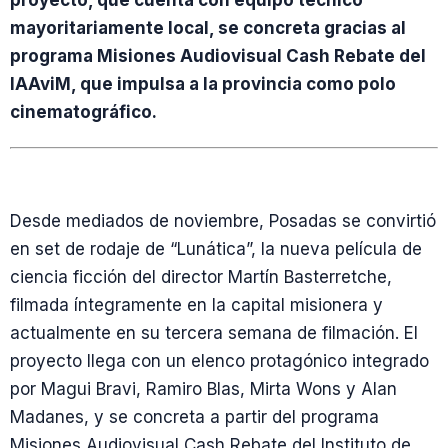
proyecto, que cuenta con equipo técnico
mayoritariamente local, se concreta gracias al
programa Misiones Audiovisual Cash Rebate del
IAAviM, que impulsa a la provincia como polo
cinematográfico.
Desde mediados de noviembre, Posadas se convirtió
en set de rodaje de “Lunática”, la nueva película de
ciencia ficción del director Martín Basterretche,
filmada íntegramente en la capital misionera y
actualmente en su tercera semana de filmación. El
proyecto llega con un elenco protagónico integrado
por Magui Bravi, Ramiro Blas, Mirta Wons y Alan
Madanes, y se concreta a partir del programa
Misiones Audiovisual Cash Rebate del Instituto de