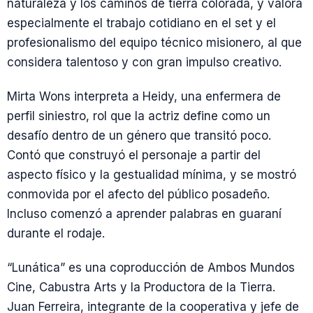
naturaleza y los caminos de tierra colorada, y valora
especialmente el trabajo cotidiano en el set y el
profesionalismo del equipo técnico misionero, al que
considera talentoso y con gran impulso creativo.
Mirta Wons interpreta a Heidy, una enfermera de
perfil siniestro, rol que la actriz define como un
desafío dentro de un género que transitó poco.
Contó que construyó el personaje a partir del
aspecto físico y la gestualidad mínima, y se mostró
conmovida por el afecto del público posadeño.
Incluso comenzó a aprender palabras en guaraní
durante el rodaje.
“Lunática” es una coproducción de Ambos Mundos
Cine, Cabustra Arts y la Productora de la Tierra.
Juan Ferreira, integrante de la cooperativa y jefe de