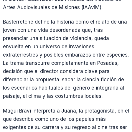
Artes Audiovisuales de Misiones (IAAviM).
Basterretche define la historia como el relato de una
joven con una vida desordenada que, tras
presenciar una situación de violencia, queda
envuelta en un universo de invasiones
extraterrestres y posibles embarazos entre especies.
La trama transcurre completamente en Posadas,
decisión que el director considera clave para
diferenciar la propuesta: sacar la ciencia ficción de
los escenarios habituales del género e integrarla al
paisaje, el clima y las costumbres locales.
Magui Bravi interpreta a Juana, la protagonista, en el
que describe como uno de los papeles más
exigentes de su carrera y su regreso al cine tras ser