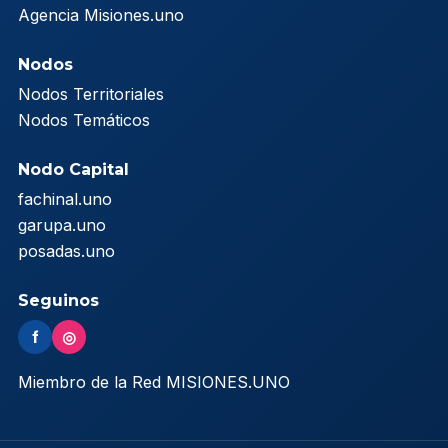
Agencia Misiones.uno
Nodos
Nodos Territoriales
Nodos Temáticos
Nodo Capital
fachinal.uno
garupa.uno
posadas.uno
Seguinos
f
◎
Miembro de la Red MISIONES.UNO