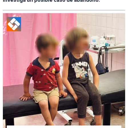
investiga un posible caso de abandono.