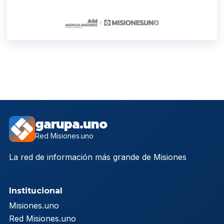
garupa.uno
Red Misiones.uno
La red de información más grande de Misiones
Institucional
Misiones.uno
Red Misiones.uno