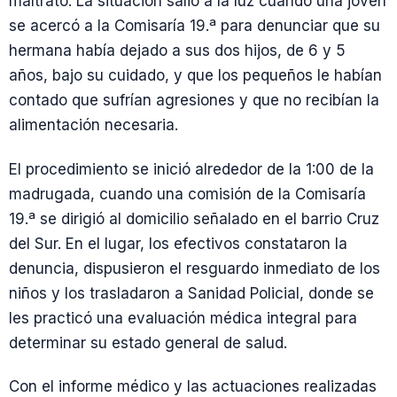
maltrato. La situación salió a la luz cuando una joven
se acercó a la Comisaría 19.ª para denunciar que su
hermana había dejado a sus dos hijos, de 6 y 5
años, bajo su cuidado, y que los pequeños le habían
contado que sufrían agresiones y que no recibían la
alimentación necesaria.
El procedimiento se inició alrededor de la 1:00 de la
madrugada, cuando una comisión de la Comisaría
19.ª se dirigió al domicilio señalado en el barrio Cruz
del Sur. En el lugar, los efectivos constataron la
denuncia, dispusieron el resguardo inmediato de los
niños y los trasladaron a Sanidad Policial, donde se
les practicó una evaluación médica integral para
determinar su estado general de salud.
Con el informe médico y las actuaciones realizadas