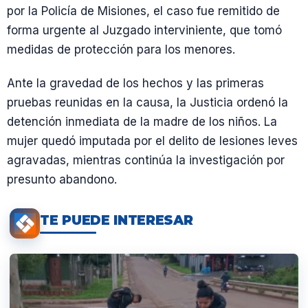
por la Policía de Misiones, el caso fue remitido de
forma urgente al Juzgado interviniente, que tomó
medidas de protección para los menores.
Ante la gravedad de los hechos y las primeras
pruebas reunidas en la causa, la Justicia ordenó la
detención inmediata de la madre de los niños. La
mujer quedó imputada por el delito de lesiones leves
agravadas, mientras continúa la investigación por
presunto abandono.
TE PUEDE INTERESAR