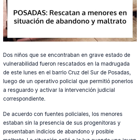
Dos niños que se encontraban en grave estado de
vulnerabilidad fueron rescatados en la madrugada
de este lunes en el barrio Cruz del Sur de Posadas,
luego de un operativo policial que permitió ponerlos
a resguardo y activar la intervención judicial
correspondiente.
De acuerdo con fuentes policiales, los menores
estaban sin la presencia de sus progenitoras y
presentaban indicios de abandono y posible