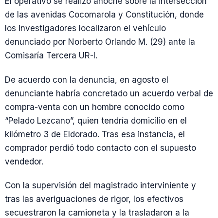
El operativo se realizó anoche sobre la intersección
de las avenidas Cocomarola y Constitución, donde
los investigadores localizaron el vehículo
denunciado por Norberto Orlando M. (29) ante la
Comisaría Tercera UR-I.
De acuerdo con la denuncia, en agosto el
denunciante habría concretado un acuerdo verbal de
compra-venta con un hombre conocido como
“Pelado Lezcano”, quien tendría domicilio en el
kilómetro 3 de Eldorado. Tras esa instancia, el
comprador perdió todo contacto con el supuesto
vendedor.
Con la supervisión del magistrado interviniente y
tras las averiguaciones de rigor, los efectivos
secuestraron la camioneta y la trasladaron a la