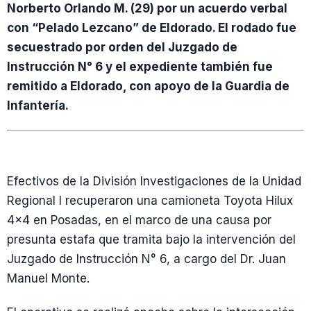
Norberto Orlando M. (29) por un acuerdo verbal
con “Pelado Lezcano” de Eldorado. El rodado fue
secuestrado por orden del Juzgado de
Instrucción N° 6 y el expediente también fue
remitido a Eldorado, con apoyo de la Guardia de
Infantería.
Efectivos de la División Investigaciones de la Unidad
Regional I recuperaron una camioneta Toyota Hilux
4×4 en Posadas, en el marco de una causa por
presunta estafa que tramita bajo la intervención del
Juzgado de Instrucción N° 6, a cargo del Dr. Juan
Manuel Monte.