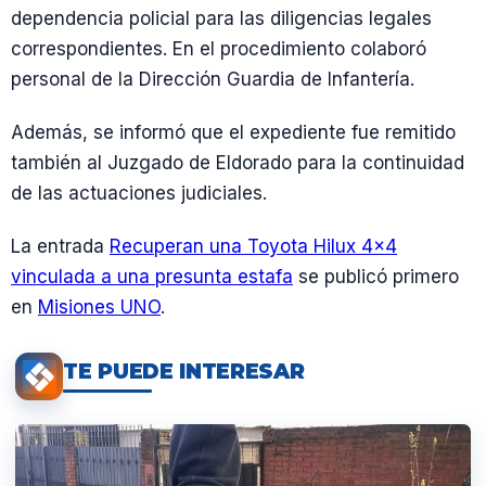
dependencia policial para las diligencias legales
correspondientes. En el procedimiento colaboró
personal de la Dirección Guardia de Infantería.
Además, se informó que el expediente fue remitido
también al Juzgado de Eldorado para la continuidad
de las actuaciones judiciales.
La entrada
Recuperan una Toyota Hilux 4×4
vinculada a una presunta estafa
se publicó primero
en
Misiones UNO
.
TE PUEDE INTERESAR