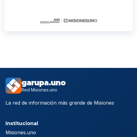
garupa.uno
Red Misiones.uno
La red de información más grande de Misiones
Institucional
Misiones.uno