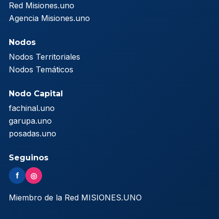
Red Misiones.uno
Agencia Misiones.uno
Nodos
Nodos Territoriales
Nodos Temáticos
Nodo Capital
fachinal.uno
garupa.uno
posadas.uno
Seguinos
f
◎
Miembro de la Red MISIONES.UNO