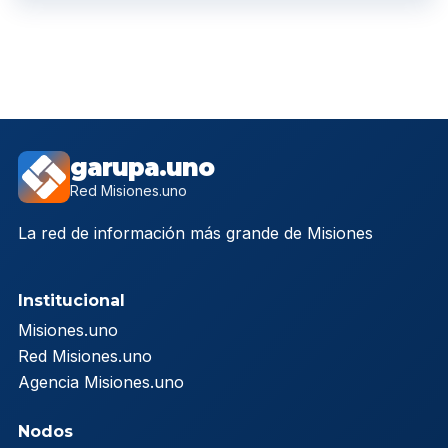
garupa.uno
Red Misiones.uno
La red de información más grande de Misiones
Institucional
Misiones.uno
Red Misiones.uno
Agencia Misiones.uno
Nodos