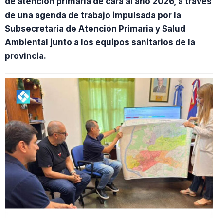
de atención primaria de cara al año 2026, a través
de una agenda de trabajo impulsada por la
Subsecretaría de Atención Primaria y Salud
Ambiental junto a los equipos sanitarios de la
provincia.