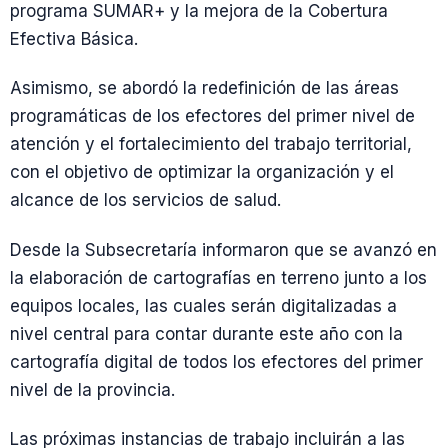
programa SUMAR+ y la mejora de la Cobertura
Efectiva Básica.
Asimismo, se abordó la redefinición de las áreas
programáticas de los efectores del primer nivel de
atención y el fortalecimiento del trabajo territorial,
con el objetivo de optimizar la organización y el
alcance de los servicios de salud.
Desde la Subsecretaría informaron que se avanzó en
la elaboración de cartografías en terreno junto a los
equipos locales, las cuales serán digitalizadas a
nivel central para contar durante este año con la
cartografía digital de todos los efectores del primer
nivel de la provincia.
Las próximas instancias de trabajo incluirán a las