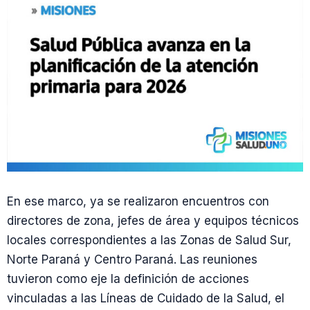
En ese marco, ya se realizaron encuentros con
directores de zona, jefes de área y equipos técnicos
locales correspondientes a las Zonas de Salud Sur,
Norte Paraná y Centro Paraná. Las reuniones
tuvieron como eje la definición de acciones
vinculadas a las Líneas de Cuidado de la Salud, el