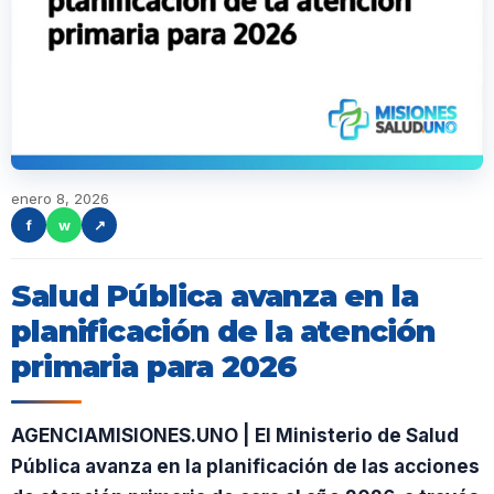
enero 8, 2026
f
w
↗
Salud Pública avanza en la
planificación de la atención
primaria para 2026
AGENCIAMISIONES.UNO | El Ministerio de Salud
Pública avanza en la planificación de las acciones