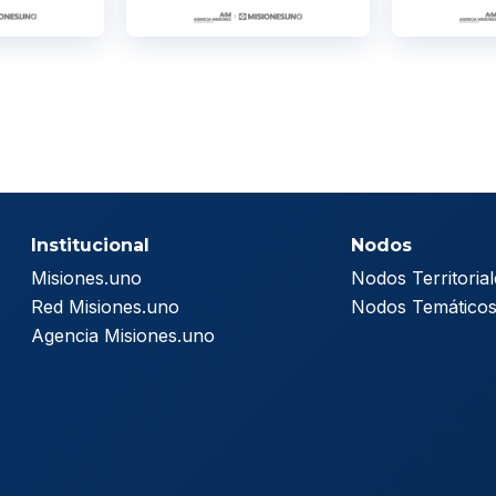
Institucional
Nodos
Misiones.uno
Nodos Territorial
Red Misiones.uno
Nodos Temático
Agencia Misiones.uno