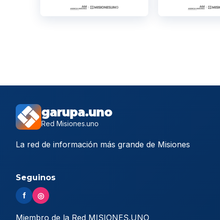
garupa.uno
Red Misiones.uno
La red de información más grande de Misiones
Seguinos
f
◎
Miembro de la Red MISIONES.UNO