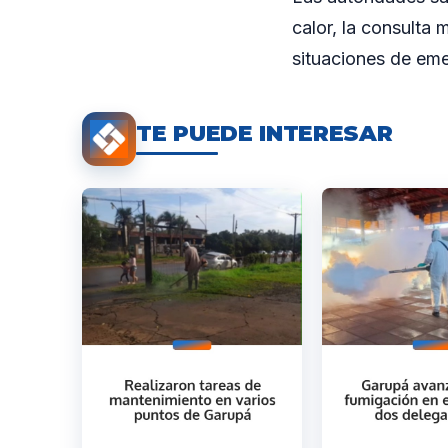
calor, la consulta
situaciones de eme
TE PUEDE INTERESAR