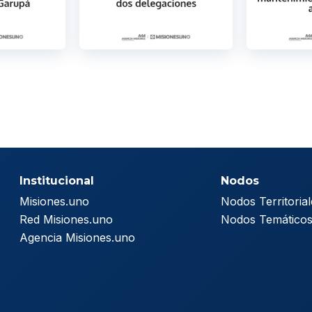
Institucional
Nodos
Misiones.uno
Nodos Territorial
Red Misiones.uno
Nodos Temático
Agencia Misiones.uno