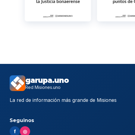
garupa.uno
Red Misiones.uno
La red de información más grande de Misiones
Seguinos
f
◎