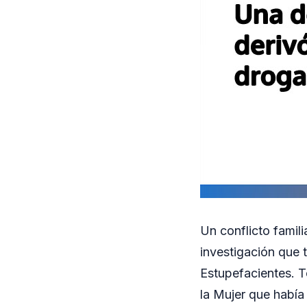
Un conflicto famil
investigación que 
Estupefacientes. 
la Mujer que había