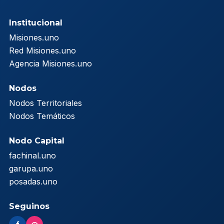
Institucional
Misiones.uno
Red Misiones.uno
Agencia Misiones.uno
Nodos
Nodos Territoriales
Nodos Temáticos
Nodo Capital
fachinal.uno
garupa.uno
posadas.uno
Seguinos