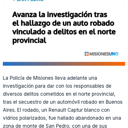
La Policía de Misiones lleva adelante una
investigación para dar con los responsables de
diversos delitos cometidos en el norte provincial,
tras el secuestro de un automóvil robado en Buenos
Aires. El rodado, un Renault Captur blanco con
vidrios polarizados, fue hallado abandonado en una
zona de monte de San Pedro, con una de sus