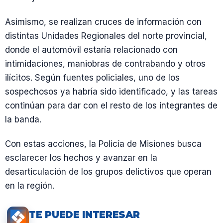
Asimismo, se realizan cruces de información con
distintas Unidades Regionales del norte provincial,
donde el automóvil estaría relacionado con
intimidaciones, maniobras de contrabando y otros
ilícitos. Según fuentes policiales, uno de los
sospechosos ya habría sido identificado, y las tareas
continúan para dar con el resto de los integrantes de
la banda.
Con estas acciones, la Policía de Misiones busca
esclarecer los hechos y avanzar en la
desarticulación de los grupos delictivos que operan
en la región.
TE PUEDE INTERESAR