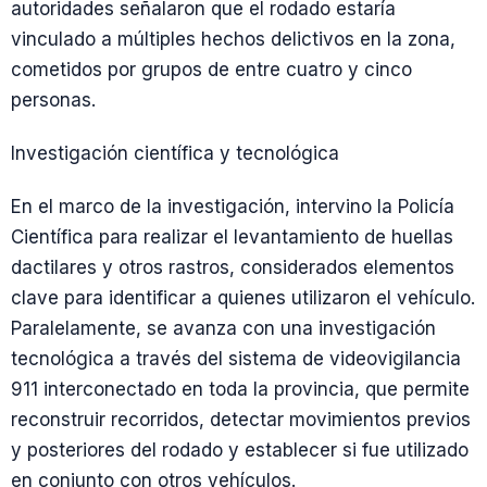
autoridades señalaron que el rodado estaría
vinculado a múltiples hechos delictivos en la zona,
cometidos por grupos de entre cuatro y cinco
personas.
Investigación científica y tecnológica
En el marco de la investigación, intervino la Policía
Científica para realizar el levantamiento de huellas
dactilares y otros rastros, considerados elementos
clave para identificar a quienes utilizaron el vehículo.
Paralelamente, se avanza con una investigación
tecnológica a través del sistema de videovigilancia
911 interconectado en toda la provincia, que permite
reconstruir recorridos, detectar movimientos previos
y posteriores del rodado y establecer si fue utilizado
en conjunto con otros vehículos.