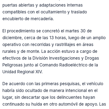
puertas abiertas y adaptaciones internas
compatibles con el ocultamiento y traslado
encubierto de mercadería.
El procedimiento se concretó el martes 30 de
diciembre, cerca de las 13 horas, luego de un amplio
operativo con recorridas y rastrillajes en áreas
rurales y de monte. La acción estuvo a cargo de
efectivos de la División Investigaciones y Drogas
Peligrosas junto al Comando Radioeléctrico de la
Unidad Regional XIV.
De acuerdo con las primeras pesquisas, el vehículo
habría sido ocultado de manera intencional en el
lugar, sin descartar que los delincuentes hayan
continuado su huida en otro automóvil de apoyo. Las