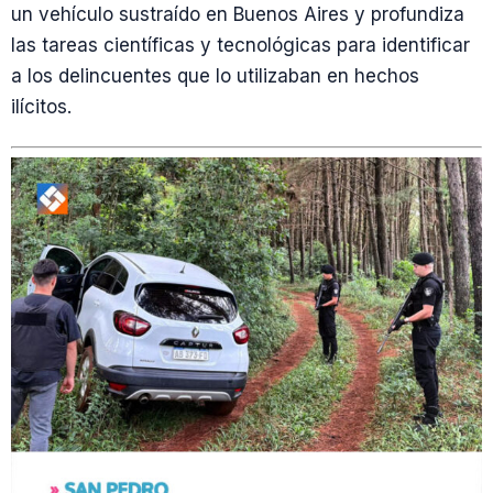
un vehículo sustraído en Buenos Aires y profundiza
las tareas científicas y tecnológicas para identificar
a los delincuentes que lo utilizaban en hechos
ilícitos.