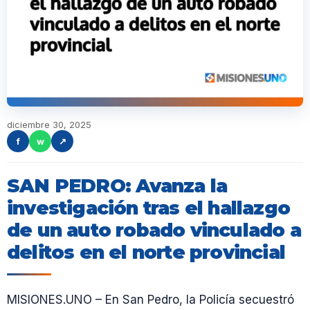
diciembre 30, 2025
f
w
↗
SAN PEDRO: Avanza la
investigación tras el hallazgo
de un auto robado vinculado a
delitos en el norte provincial
MISIONES.UNO – En San Pedro, la Policía secuestró