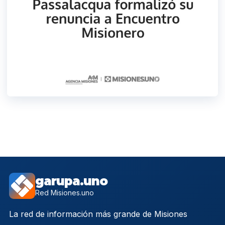
garupa.uno
Red Misiones.uno
La red de información más grande de Misiones