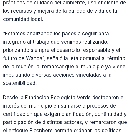
prácticas de cuidado del ambiente, uso eficiente de
los recursos y mejora de la calidad de vida de la
comunidad local.
“Estamos analizando los pasos a seguir para
integrarlo al trabajo que venimos realizando,
priorizando siempre el desarrollo responsable y el
futuro de Wanda”, señaló la jefa comunal al término
de la reunión, al remarcar que el municipio ya viene
impulsando diversas acciones vinculadas a la
sostenibilidad.
Desde la Fundación Ecologista Verde destacaron el
interés del municipio en sumarse a procesos de
certificación que exigen planificación, continuidad y
participación de distintos actores, y remarcaron que
el enfoque Biosphere permite ordenar las políticas