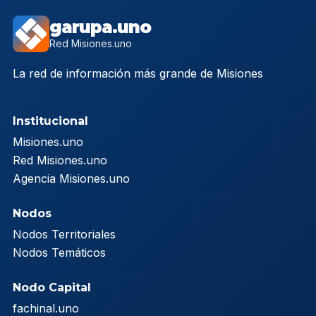
garupa.uno
Red Misiones.uno
La red de información más grande de Misiones
Institucional
Misiones.uno
Red Misiones.uno
Agencia Misiones.uno
Nodos
Nodos Territoriales
Nodos Temáticos
Nodo Capital
fachinal.uno