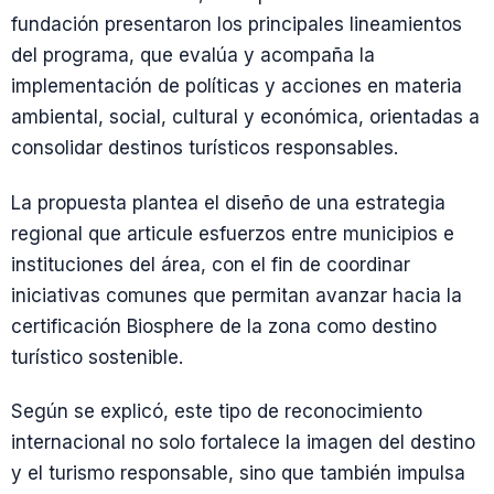
fundación presentaron los principales lineamientos
del programa, que evalúa y acompaña la
implementación de políticas y acciones en materia
ambiental, social, cultural y económica, orientadas a
consolidar destinos turísticos responsables.
La propuesta plantea el diseño de una estrategia
regional que articule esfuerzos entre municipios e
instituciones del área, con el fin de coordinar
iniciativas comunes que permitan avanzar hacia la
certificación Biosphere de la zona como destino
turístico sostenible.
Según se explicó, este tipo de reconocimiento
internacional no solo fortalece la imagen del destino
y el turismo responsable, sino que también impulsa