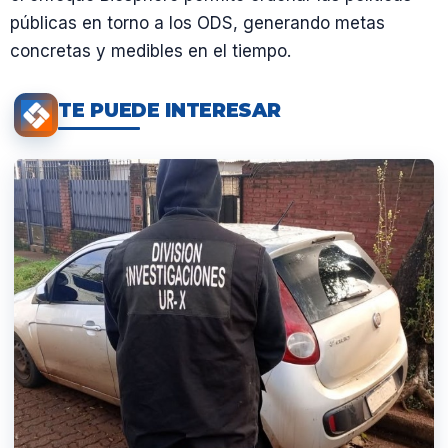
públicas en torno a los ODS, generando metas
concretas y medibles en el tiempo.
TE PUEDE INTERESAR