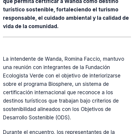
que permita certificar a Wanda como destino
turístico sostenible, fortaleciendo el turismo
responsable, el cuidado ambiental y la calidad de
vida de la comunidad.
La intendente de Wanda, Romina Faccio, mantuvo
una reunión con integrantes de la Fundación
Ecologista Verde con el objetivo de interiorizarse
sobre el programa Biosphere, un sistema de
certificación internacional que reconoce a los
destinos turísticos que trabajan bajo criterios de
sostenibilidad alineados con los Objetivos de
Desarrollo Sostenible (ODS).
Durante el encuentro, los representantes de la