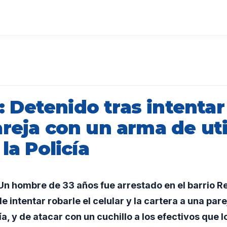
Detenido tras intentar 
reja con un arma de uti
 la Policía
n hombre de 33 años fue arrestado en el barrio Re
intentar robarle el celular y la cartera a una pare
ía, y de atacar con un cuchillo a los efectivos que l