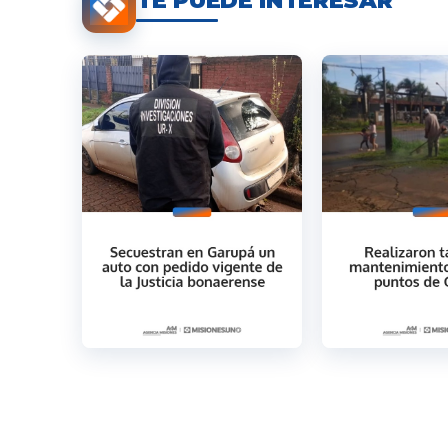
TE PUEDE INTERESAR