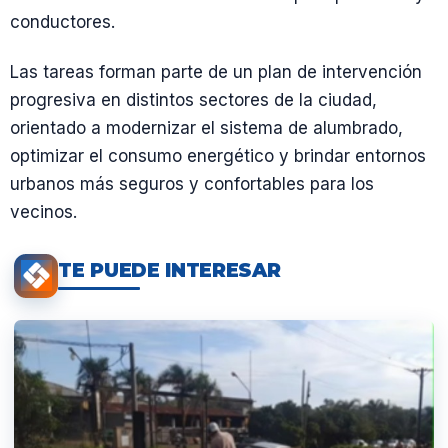
conductores.
Las tareas forman parte de un plan de intervención
progresiva en distintos sectores de la ciudad,
orientado a modernizar el sistema de alumbrado,
optimizar el consumo energético y brindar entornos
urbanos más seguros y confortables para los
vecinos.
TE PUEDE INTERESAR