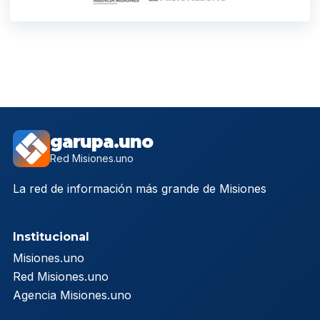
garupa.uno
Red Misiones.uno
La red de información más grande de Misiones
Institucional
Misiones.uno
Red Misiones.uno
Agencia Misiones.uno