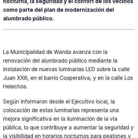
nocturna, la seguridad y el confort de los vecinos
como parte del plan de modernización del
alumbrado público.
La Municipalidad de Wanda avanza con la
renovación del alumbrado público mediante la
instalación de nuevas luminarias LED sobre la calle
Juan XXIII, en el barrio Cooperativa, y en la calle Los
Helechos.
Según informaron desde el Ejecutivo local, la
colocación de estas luminarias representa una
mejora significativa en la iluminación de la vía
pública, lo que contribuye a aumentar la seguridad y
la visibilidad en horarios nocturnos para peatones y